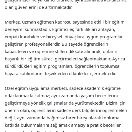
olan güvenlerini de artırmaktadır.
Merkez, uzman eğitmen kadrosu sayesinde etkili bir eğitim
deneyimi sunmaktadır. Eğitimciler, farklılıkları anlayan,
empati kurabilen ve bireysel ihtiyaçlara uygun programlar
geliştiren profesyonellerdir. Bu sayede öğrencilerin
kapasiteleri ve öğrenme stilleri dikkate alınarak, onların
başarılı bir eğitim süreci geçirmeleri sağlanmaktadır. Ayrıca
sürdürdükleri eğitim programları, öğrencilerin toplumsal
hayata katılımlarını teşvik eden etkinlikler içermektedir.
Özel eğitim uygulama merkezi, sadece akademik eğitime
odaklanmakla kalmaz; aynı zamanda yaşam becerilerini
geliştirmeye yönelik çalışmalar da yürütmektedir. Bizim için
önemli olan, öğrencilerin sadece ders bilgilerini öğrenmeleri
değil, aynı zamanda bağımsız birer birey olarak topluma
katkıda bulunmalarını sağlamak amacıyla pratik beceriler