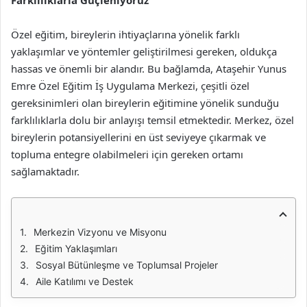
Farklılıklarla Güçleniyoruz
Özel eğitim, bireylerin ihtiyaçlarına yönelik farklı
yaklaşımlar ve yöntemler geliştirilmesi gereken, oldukça
hassas ve önemli bir alandır. Bu bağlamda, Ataşehir Yunus
Emre Özel Eğitim İş Uygulama Merkezi, çeşitli özel
gereksinimleri olan bireylerin eğitimine yönelik sunduğu
farklılıklarla dolu bir anlayışı temsil etmektedir. Merkez, özel
bireylerin potansiyellerini en üst seviyeye çıkarmak ve
topluma entegre olabilmeleri için gereken ortamı
sağlamaktadır.
Merkezin Vizyonu ve Misyonu
Eğitim Yaklaşımları
Sosyal Bütünleşme ve Toplumsal Projeler
Aile Katılımı ve Destek