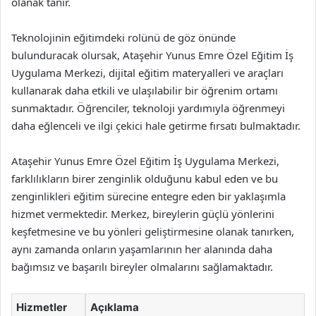
olanak tanır.
Teknolojinin eğitimdeki rolünü de göz önünde
bulunduracak olursak, Ataşehir Yunus Emre Özel Eğitim İş
Uygulama Merkezi, dijital eğitim materyalleri ve araçları
kullanarak daha etkili ve ulaşılabilir bir öğrenim ortamı
sunmaktadır. Öğrenciler, teknoloji yardımıyla öğrenmeyi
daha eğlenceli ve ilgi çekici hale getirme fırsatı bulmaktadır.
Ataşehir Yunus Emre Özel Eğitim İş Uygulama Merkezi,
farklılıkların birer zenginlik olduğunu kabul eden ve bu
zenginlikleri eğitim sürecine entegre eden bir yaklaşımla
hizmet vermektedir. Merkez, bireylerin güçlü yönlerini
keşfetmesine ve bu yönleri geliştirmesine olanak tanırken,
aynı zamanda onların yaşamlarının her alanında daha
bağımsız ve başarılı bireyler olmalarını sağlamaktadır.
Hizmetler
Açıklama