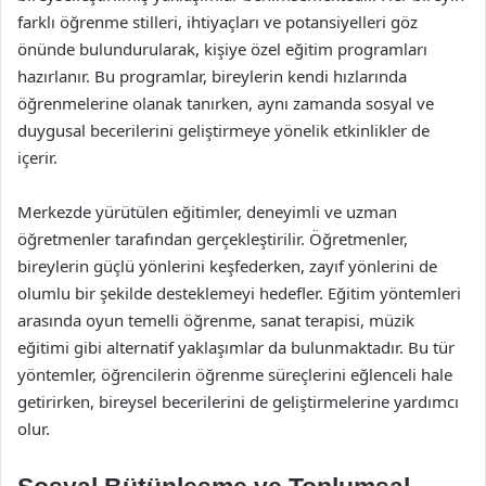
farklı öğrenme stilleri, ihtiyaçları ve potansiyelleri göz
önünde bulundurularak, kişiye özel eğitim programları
hazırlanır. Bu programlar, bireylerin kendi hızlarında
öğrenmelerine olanak tanırken, aynı zamanda sosyal ve
duygusal becerilerini geliştirmeye yönelik etkinlikler de
içerir.
Merkezde yürütülen eğitimler, deneyimli ve uzman
öğretmenler tarafından gerçekleştirilir. Öğretmenler,
bireylerin güçlü yönlerini keşfederken, zayıf yönlerini de
olumlu bir şekilde desteklemeyi hedefler. Eğitim yöntemleri
arasında oyun temelli öğrenme, sanat terapisi, müzik
eğitimi gibi alternatif yaklaşımlar da bulunmaktadır. Bu tür
yöntemler, öğrencilerin öğrenme süreçlerini eğlenceli hale
getirirken, bireysel becerilerini de geliştirmelerine yardımcı
olur.