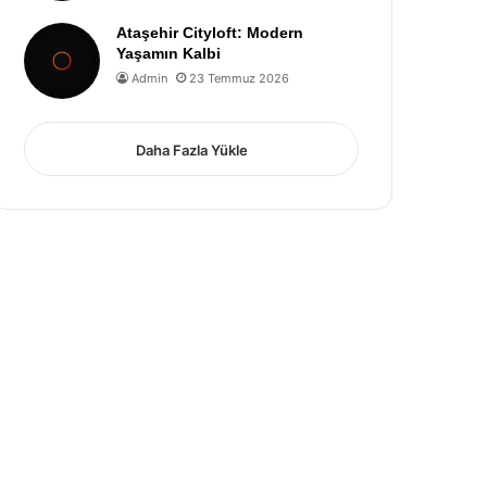
Ataşehir Cityloft: Modern
Yaşamın Kalbi
Admin
23 Temmuz 2026
Daha Fazla Yükle