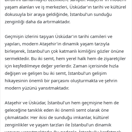
yaşam alanları ve iş merkezleri, Üsküdar’ın tarihi ve kültürel
dokusuyla bir araya geldiğinde, İstanbul’un sunduğu
zenginliği daha da artırmaktadır.
Geçmişin izlerini taşıyan Üsküdar’ın tarihi camileri ve
yapıları, modern Ataşehir’in dinamik yaşam tarzıyla
birleşerek, İstanbul’un çok katmanlı kimliğini gözler önüne
sermektedir. Bu iki semt, hem yerel halk hem de ziyaretçiler
için keşfedilmeye değer yerlerdir. Zaman içerisinde hızla
değişen ve gelişen bu iki semt, İstanbul’un gelişim
hikayesinin önemli bir parçasını oluşturmakta ve şehrin
modern yüzünü yansıtmaktadır.
Ataşehir ve Üsküdar, İstanbul’un hem geçmişine hem de
geleceğine tanıklık eden iki önemli semt olarak öne
çıkmaktadır. Her ikisi de sunduğu imkanlar, kültürel
zenginlikler ve yaşam tarzları ile İstanbul’un dinamik