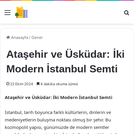
Menü
Ar
Anasayfa
/
Genel
Ataşehir ve Üsküdar: İki
Modern İstanbul Semti
22 Ekim 2024
4 dakika okuma süresi
Ataşehir ve Üsküdar: İki Modern İstanbul Semti
İstanbul, tarih boyunca farklı kültürlerin, dinlerin ve
medeniyetlerin buluşma noktası olmuş bir şehir. Bu
kozmopolit yapısı, günümüzde de modern semtler