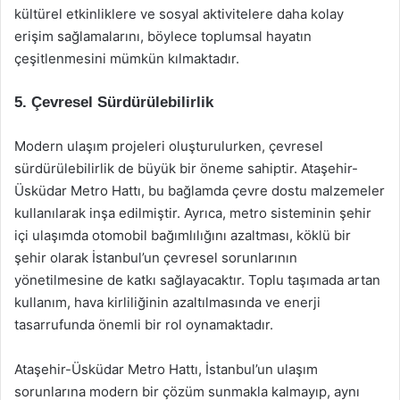
kültürel etkinliklere ve sosyal aktivitelere daha kolay
erişim sağlamalarını, böylece toplumsal hayatın
çeşitlenmesini mümkün kılmaktadır.
5. Çevresel Sürdürülebilirlik
Modern ulaşım projeleri oluşturulurken, çevresel
sürdürülebilirlik de büyük bir öneme sahiptir. Ataşehir-
Üsküdar Metro Hattı, bu bağlamda çevre dostu malzemeler
kullanılarak inşa edilmiştir. Ayrıca, metro sisteminin şehir
içi ulaşımda otomobil bağımlılığını azaltması, köklü bir
şehir olarak İstanbul’un çevresel sorunlarının
yönetilmesine de katkı sağlayacaktır. Toplu taşımada artan
kullanım, hava kirliliğinin azaltılmasında ve enerji
tasarrufunda önemli bir rol oynamaktadır.
Ataşehir-Üsküdar Metro Hattı, İstanbul’un ulaşım
sorunlarına modern bir çözüm sunmakla kalmayıp, aynı