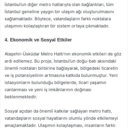
İstanbul’un diğer metro hatlarıyla olan bağlantıları, tüm
İstanbul geneline yaygın bir ulaşım ağı oluşturulmasını
sağlamaktadır. Böylece, vatandaşların farklı noktalara
ulaşımını kolaylaştıran bir sistem ortaya çıkmaktadır.
4. Ekonomik ve Sosyal Etkiler
Ataşehir-Üsküdar Metro Hattı’nın ekonomik etkileri de göz
ardı edilemez. Bu proje, İstanbul’un doğu-batı aksındaki
önemli noktaları birbirine bağlayarak, bölgedeki ticaretin
ve iş potansiyelinin artmasına katkıda bulunmuştur. Yeni
istasyonların bulunduğu bölgelerde, ticari yaşamın
canlanması ve yeni iş imkânlarının doğması
beklenmektedir.
Sosyal açıdan da önemli katkılar sağlayan metro hattı,
vatandaşların sosyal hayatlarını olumlu yönde etkilemeyi
amaçlamaktadır. Ulaşımın kolaylaşması, insanların farklı