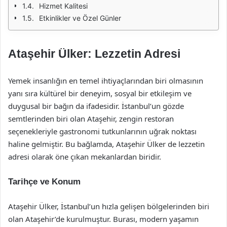
Hizmet Kalitesi
Etkinlikler ve Özel Günler
Ataşehir Ülker: Lezzetin Adresi
Yemek insanlığın en temel ihtiyaçlarından biri olmasının
yanı sıra kültürel bir deneyim, sosyal bir etkileşim ve
duygusal bir bağın da ifadesidir. İstanbul’un gözde
semtlerinden biri olan Ataşehir, zengin restoran
seçenekleriyle gastronomi tutkunlarının uğrak noktası
haline gelmiştir. Bu bağlamda, Ataşehir Ülker de lezzetin
adresi olarak öne çıkan mekanlardan biridir.
Tarihçe ve Konum
Ataşehir Ülker, İstanbul’un hızla gelişen bölgelerinden biri
olan Ataşehir’de kurulmuştur. Burası, modern yaşamın