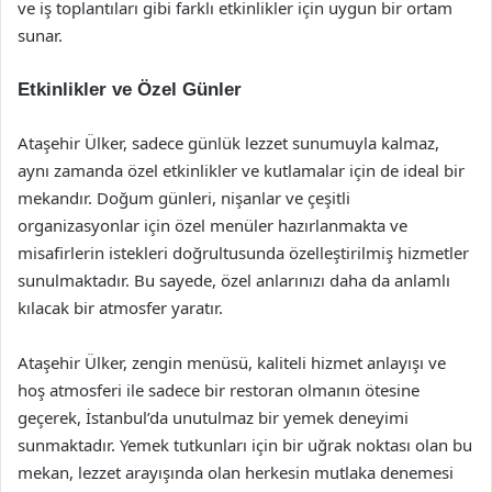
ve iş toplantıları gibi farklı etkinlikler için uygun bir ortam
sunar.
Etkinlikler ve Özel Günler
Ataşehir Ülker, sadece günlük lezzet sunumuyla kalmaz,
aynı zamanda özel etkinlikler ve kutlamalar için de ideal bir
mekandır. Doğum günleri, nişanlar ve çeşitli
organizasyonlar için özel menüler hazırlanmakta ve
misafirlerin istekleri doğrultusunda özelleştirilmiş hizmetler
sunulmaktadır. Bu sayede, özel anlarınızı daha da anlamlı
kılacak bir atmosfer yaratır.
Ataşehir Ülker, zengin menüsü, kaliteli hizmet anlayışı ve
hoş atmosferi ile sadece bir restoran olmanın ötesine
geçerek, İstanbul’da unutulmaz bir yemek deneyimi
sunmaktadır. Yemek tutkunları için bir uğrak noktası olan bu
mekan, lezzet arayışında olan herkesin mutlaka denemesi