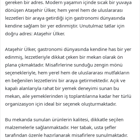
gereken bir adres. Modern yaşamın içinde sıcak bir yuvaya
dönüşen Ataşehir Ülker, hem yerel hem de uluslararası
lezzetleri bir araya getirdiği için gastronomi dünyasında
kendine sağlam bir yer edinmiştir. Unutulmaz tatlar için
doğru adres: Ataşehir Ülker.
Ataşehir Ülker, gastronomi dünyasında kendine has bir yer
edinmiş, lezzetleriyle dikkat çeken bir mekan olarak ön
plana çıkmaktadır. Misafirlerine sunduğu zengin mönü
seçenekleriyle, hem yerel hem de uluslararası mutfakların
en beğenilen lezzetlerini bir araya getirmektedir. Açık ve
kapalı alanlarıyla rahat bir yemek deneyimi sunan bu
mekan, aile yemeklerinden iş toplantılarına kadar her türlü
organizasyon için ideal bir seçenek oluşturmaktadır.
Bu mekanda sunulan ürünlerin kalitesi, dikkatle seçilen
malzemelerle sağlanmaktadır. Her tabak, usta şefler
tarafından özenle hazırlanarak misafirlere sunulmaktadır.