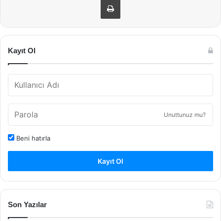
Kayıt Ol
Unuttunuz mu?
Beni hatırla
Kayıt Ol
Son Yazılar