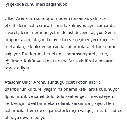
iyi şekilde sunulması sağlanıyor.
Ülker Arena’nın sunduğu modern imkanlar, yalnızca
etkinliklerin kalitesini artırmakla kalmıyor, aynı zamanda
ziyaretçilerin memnuniyetini de üst düzeye taşıyor. Geniş
otopark alanı, ulaşım kolaylıkları ve çeşitli yiyecek-içecek
mekanları, etkinlikler sırasında katılımcılara ek bir konfor
sağlıyor. Bu durum, her etkinlik sonrası ziyaretçilerin,
eğitimde, kültür ve sanatta daha fazla aktif rol almalarını
teşvik ediyor.
Ataşehir Ülker Arena, sunduğu çeşitli etkinliklerle
İstanbul’un kültürel yaşamına önemli katkılarda bulunuyor.
Spor, müzik ve sanat dolu dolu saatler geçirmek isteyen
herkes için ideal bir mekan olarak karşımıza çıkıyor. Hem
katılımcılar hem de organizatörler için vazgeçilmez bir adres
olmaya devam ediyor.