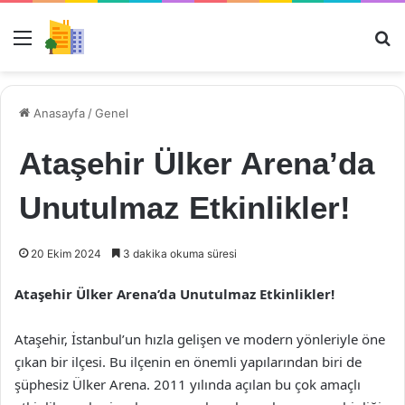
Menü
Ar
Anasayfa
/
Genel
Ataşehir Ülker Arena’da
Unutulmaz Etkinlikler!
20 Ekim 2024
3 dakika okuma süresi
Ataşehir Ülker Arena’da Unutulmaz Etkinlikler!
Ataşehir, İstanbul’un hızla gelişen ve modern yönleriyle öne
çıkan bir ilçesi. Bu ilçenin en önemli yapılarından biri de
şüphesiz Ülker Arena. 2011 yılında açılan bu çok amaçlı