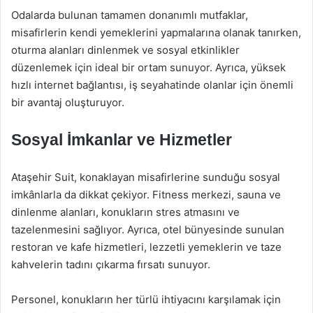
Odalarda bulunan tamamen donanımlı mutfaklar,
misafirlerin kendi yemeklerini yapmalarına olanak tanırken,
oturma alanları dinlenmek ve sosyal etkinlikler
düzenlemek için ideal bir ortam sunuyor. Ayrıca, yüksek
hızlı internet bağlantısı, iş seyahatinde olanlar için önemli
bir avantaj oluşturuyor.
Sosyal İmkanlar ve Hizmetler
Ataşehir Suit, konaklayan misafirlerine sunduğu sosyal
imkânlarla da dikkat çekiyor. Fitness merkezi, sauna ve
dinlenme alanları, konukların stres atmasını ve
tazelenmesini sağlıyor. Ayrıca, otel bünyesinde sunulan
restoran ve kafe hizmetleri, lezzetli yemeklerin ve taze
kahvelerin tadını çıkarma fırsatı sunuyor.
Personel, konukların her türlü ihtiyacını karşılamak için