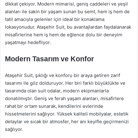
dikkat çekiyor. Modern mimarisi, geniş caddeleri ve yeşil
alanları ile sakin bir yaşam sunan bu semt, hem iş hem de
tatil amacıyla gelenler için ideal bir konaklama
lokasyonudur. Ataşehir Suit, bu avantajlardan faydalanarak
misafirlerine hem iş hem de eğlence dolu bir deneyim
yaşatmayı hedefliyor.
Modern Tasarım ve Konfor
Ataşehir Suit, şıklığı ve konforu bir araya getiren zarif
tasarımı ile göz dolduruyor. Her biri farklı büyüklükte ve
tasarımda olan suit odalar, modern ekipmanlarla
donatılmıştır. Geniş ve ferah yaşam alanları, misafirlere
rahat bir ortam sunarak, kendilerini evlerinde
hissetmelerini sağlıyor. Yüksek kaliteli mobilyalar, estetik
detaylar ve sıcak bir atmosfer, her anı keyifle geçirmenizi
sağlıyor.