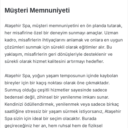
Müşteri Memnuniyeti
Ataşehir Spa, müşteri memnuniyetini en ön planda tutarak,
her misafirine özel bir deneyim sunmayı amaçlar. Uzman
kadro, misafirlerin ihtiyaçlarını anlamak ve onlara en uygun
çözümleri sunmak için sürekli olarak eğitimler alır. Bu
yaklaşım, misafirlerin geri dönüşleriyle desteklenir ve
sürekli olarak hizmet kalitesini artırmayı hedefler.
Ataşehir Spa, yoğun yaşam temposunun içinde kaybolan
bireyler için bir kaçış noktası olarak öne çıkmaktadır.
Sunmuş olduğu çeşitli hizmetler sayesinde sadece
bedensel değil, zihinsel bir yenilenme imkanı sunar.
Kendinizi ödüllendirmek, yenilenmek veya sadece birkaç
saatliğine stressiz bir yaşam sürmek istiyorsanız, Ataşehir
Spa sizin için ideal bir seçim olacaktır. Burada
geçireceğiniz her an, hem ruhsal hem de fiziksel