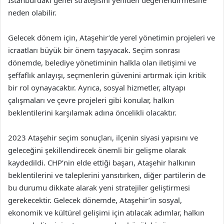
neden olabilir.
Gelecek dönem için, Ataşehir’de yerel yönetimin projeleri ve
icraatları büyük bir önem taşıyacak. Seçim sonrası
dönemde, belediye yönetiminin halkla olan iletişimi ve
şeffaflık anlayışı, seçmenlerin güvenini artırmak için kritik
bir rol oynayacaktır. Ayrıca, sosyal hizmetler, altyapı
çalışmaları ve çevre projeleri gibi konular, halkın
beklentilerini karşılamak adına öncelikli olacaktır.
2023 Ataşehir seçim sonuçları, ilçenin siyasi yapısını ve
geleceğini şekillendirecek önemli bir gelişme olarak
kaydedildi. CHP’nin elde ettiği başarı, Ataşehir halkının
beklentilerini ve taleplerini yansıtırken, diğer partilerin de
bu durumu dikkate alarak yeni stratejiler geliştirmesi
gerekecektir. Gelecek dönemde, Ataşehir’in sosyal,
ekonomik ve kültürel gelişimi için atılacak adımlar, halkın