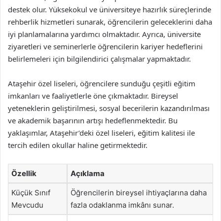
destek olur. Yüksekokul ve üniversiteye hazırlık süreçlerinde
rehberlik hizmetleri sunarak, öğrencilerin geleceklerini daha
iyi planlamalarına yardımcı olmaktadır. Ayrıca, üniversite
ziyaretleri ve seminerlerle öğrencilerin kariyer hedeflerini
belirlemeleri için bilgilendirici çalışmalar yapmaktadır.
Ataşehir özel liseleri, öğrencilere sunduğu çeşitli eğitim
imkanları ve faaliyetlerle öne çıkmaktadır. Bireysel
yeteneklerin geliştirilmesi, sosyal becerilerin kazandırılması
ve akademik başarının artışı hedeflenmektedir. Bu
yaklaşımlar, Ataşehir’deki özel liseleri, eğitim kalitesi ile
tercih edilen okullar haline getirmektedir.
Özellik
Açıklama
Küçük Sınıf
Öğrencilerin bireysel ihtiyaçlarına daha
Mevcudu
fazla odaklanma imkânı sunar.