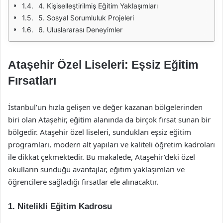
4. Kişiselleştirilmiş Eğitim Yaklaşımları
5. Sosyal Sorumluluk Projeleri
6. Uluslararası Deneyimler
Ataşehir Özel Liseleri: Eşsiz Eğitim
Fırsatları
İstanbul’un hızla gelişen ve değer kazanan bölgelerinden
biri olan Ataşehir, eğitim alanında da birçok fırsat sunan bir
bölgedir. Ataşehir özel liseleri, sundukları eşsiz eğitim
programları, modern alt yapıları ve kaliteli öğretim kadroları
ile dikkat çekmektedir. Bu makalede, Ataşehir’deki özel
okulların sunduğu avantajlar, eğitim yaklaşımları ve
öğrencilere sağladığı fırsatlar ele alınacaktır.
1. Nitelikli Eğitim Kadrosu