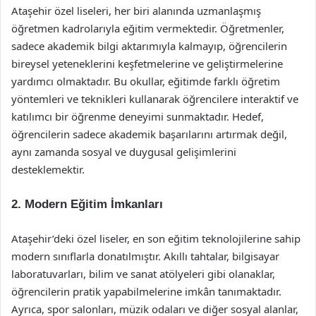
Ataşehir özel liseleri, her biri alanında uzmanlaşmış
öğretmen kadrolarıyla eğitim vermektedir. Öğretmenler,
sadece akademik bilgi aktarımıyla kalmayıp, öğrencilerin
bireysel yeteneklerini keşfetmelerine ve geliştirmelerine
yardımcı olmaktadır. Bu okullar, eğitimde farklı öğretim
yöntemleri ve teknikleri kullanarak öğrencilere interaktif ve
katılımcı bir öğrenme deneyimi sunmaktadır. Hedef,
öğrencilerin sadece akademik başarılarını artırmak değil,
aynı zamanda sosyal ve duygusal gelişimlerini
desteklemektir.
2. Modern Eğitim İmkanları
Ataşehir’deki özel liseler, en son eğitim teknolojilerine sahip
modern sınıflarla donatılmıştır. Akıllı tahtalar, bilgisayar
laboratuvarları, bilim ve sanat atölyeleri gibi olanaklar,
öğrencilerin pratik yapabilmelerine imkân tanımaktadır.
Ayrıca, spor salonları, müzik odaları ve diğer sosyal alanlar,