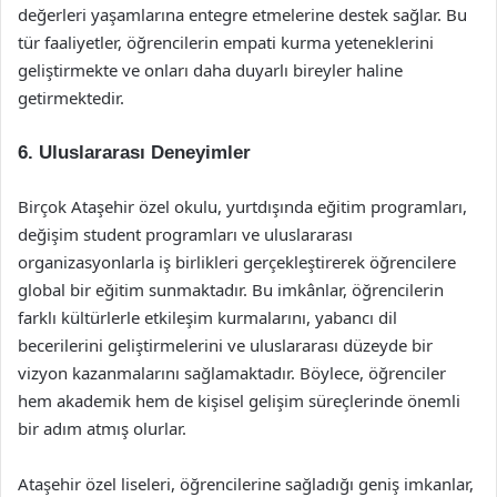
değerleri yaşamlarına entegre etmelerine destek sağlar. Bu
tür faaliyetler, öğrencilerin empati kurma yeteneklerini
geliştirmekte ve onları daha duyarlı bireyler haline
getirmektedir.
6. Uluslararası Deneyimler
Birçok Ataşehir özel okulu, yurtdışında eğitim programları,
değişim student programları ve uluslararası
organizasyonlarla iş birlikleri gerçekleştirerek öğrencilere
global bir eğitim sunmaktadır. Bu imkânlar, öğrencilerin
farklı kültürlerle etkileşim kurmalarını, yabancı dil
becerilerini geliştirmelerini ve uluslararası düzeyde bir
vizyon kazanmalarını sağlamaktadır. Böylece, öğrenciler
hem akademik hem de kişisel gelişim süreçlerinde önemli
bir adım atmış olurlar.
Ataşehir özel liseleri, öğrencilerine sağladığı geniş imkanlar,