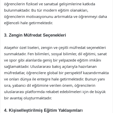
öğrencilerin fiziksel ve sanatsal gelişimlerine katkıda
bulunmaktadır. Bu tür modern eğitim olanakları,
öğrencilerin motivasyonunu artırmakta ve öğrenmeyi daha
eğlenceli hale getirmektedir.
3. Zengin Müfredat Seçenekleri
Ataşehir özel liseleri, zengin ve çeşitli müfredat seçenekleri
sunmaktadır. Fen bilimleri, sosyal bilimler, dil eğitimi, sanat
ve spor gibi alanlarda geniş bir yelpazede eğitim imkânı
sağlamaktadır. Uluslararası bakış açılarıyla hazırlanan
müfredatlar, öğrencilere global bir perspektif kazandırmakta
ve onları dünya ile entegre hale getirmektedir. Bunun yanı
sıra, yabancı dil eğitimine verilen önem, öğrencilerin
uluslararası platformda rekabet edebilmeleri için de büyük
bir avantaj oluşturmaktadır.
4. Kişiselleştirilmiş Eğitim Yaklaşımları