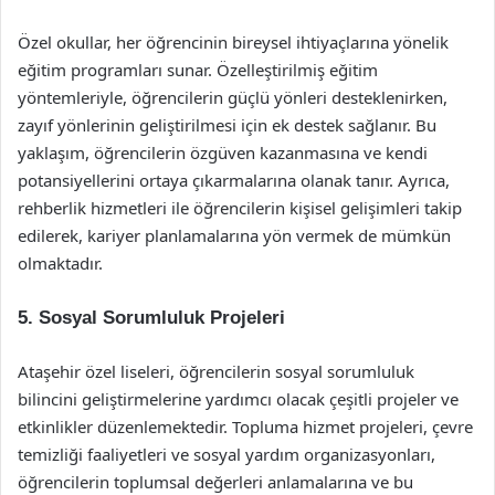
Özel okullar, her öğrencinin bireysel ihtiyaçlarına yönelik
eğitim programları sunar. Özelleştirilmiş eğitim
yöntemleriyle, öğrencilerin güçlü yönleri desteklenirken,
zayıf yönlerinin geliştirilmesi için ek destek sağlanır. Bu
yaklaşım, öğrencilerin özgüven kazanmasına ve kendi
potansiyellerini ortaya çıkarmalarına olanak tanır. Ayrıca,
rehberlik hizmetleri ile öğrencilerin kişisel gelişimleri takip
edilerek, kariyer planlamalarına yön vermek de mümkün
olmaktadır.
5. Sosyal Sorumluluk Projeleri
Ataşehir özel liseleri, öğrencilerin sosyal sorumluluk
bilincini geliştirmelerine yardımcı olacak çeşitli projeler ve
etkinlikler düzenlemektedir. Topluma hizmet projeleri, çevre
temizliği faaliyetleri ve sosyal yardım organizasyonları,
öğrencilerin toplumsal değerleri anlamalarına ve bu