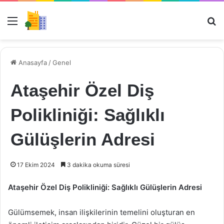
Menü
Ar
Anasayfa
/
Genel
Ataşehir Özel Diş
Polikliniği: Sağlıklı
Gülüşlerin Adresi
17 Ekim 2024
3 dakika okuma süresi
Ataşehir Özel Diş Polikliniği: Sağlıklı Gülüşlerin Adresi
Gülümsemek, insan ilişkilerinin temelini oluşturan en