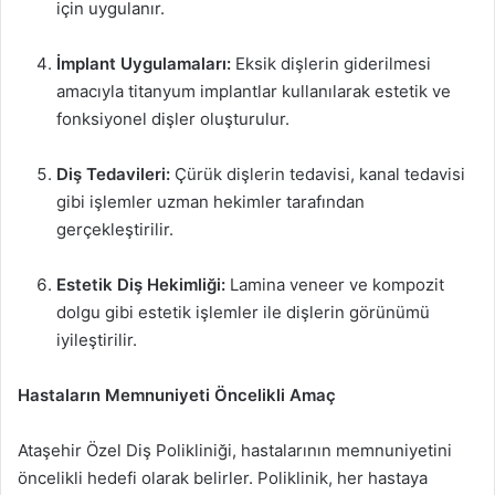
için uygulanır.
İmplant Uygulamaları:
Eksik dişlerin giderilmesi
amacıyla titanyum implantlar kullanılarak estetik ve
fonksiyonel dişler oluşturulur.
Diş Tedavileri:
Çürük dişlerin tedavisi, kanal tedavisi
gibi işlemler uzman hekimler tarafından
gerçekleştirilir.
Estetik Diş Hekimliği:
Lamina veneer ve kompozit
dolgu gibi estetik işlemler ile dişlerin görünümü
iyileştirilir.
Hastaların Memnuniyeti Öncelikli Amaç
Ataşehir Özel Diş Polikliniği, hastalarının memnuniyetini
öncelikli hedefi olarak belirler. Poliklinik, her hastaya