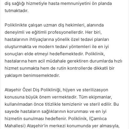
diş sağlığı hizmetiyle hasta memnuniyetini ön planda
tutmaktadır.
Poliklinikte çalışan uzman diş hekimleri, alanında
deneyimli ve eğitimli profesyonellerdir. Her biri,
hastalarının ihtiyaçlarına yönelik özel tedavi planları
oluşturmakta ve modern tedavi yöntemleri ile en iyi
sonuçları elde etmeyi hedeflemektedir. Poliklinik,
hastalarına hem acil müdahale gerektiren durumlarda hızlı
hizmet sunmakta hem de rutin kontrollerde dikkatli bir
yaklaşım benimsemektedir.
Ataşehir Özel Diş Polikliniği, hijyen ve sterilizasyon
konusuna büyük önem vermektedir. Tüm ekipmanlar,
kullanılmadan önce titizlikle temizlenir ve steril edilir. Bu
sayede hastaların sağlıklarının korunması ve en iyi
hizmetin sunulması hedeflenir. Poliklinik, (Çamlıca
Mahallesi) Ataşehir’in merkezi konumunda yer almasıyla,