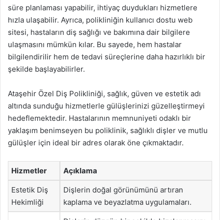
süre planlaması yapabilir, ihtiyaç duydukları hizmetlere
hızla ulaşabilir. Ayrıca, polikliniğin kullanıcı dostu web
sitesi, hastaların diş sağlığı ve bakımına dair bilgilere
ulaşmasını mümkün kılar. Bu sayede, hem hastalar
bilgilendirilir hem de tedavi süreçlerine daha hazırlıklı bir
şekilde başlayabilirler.
Ataşehir Özel Diş Polikliniği, sağlık, güven ve estetik adı
altında sunduğu hizmetlerle gülüşlerinizi güzelleştirmeyi
hedeflemektedir. Hastalarının memnuniyeti odaklı bir
yaklaşım benimseyen bu poliklinik, sağlıklı dişler ve mutlu
gülüşler için ideal bir adres olarak öne çıkmaktadır.
Hizmetler
Açıklama
Estetik Diş
Dişlerin doğal görünümünü artıran
Hekimliği
kaplama ve beyazlatma uygulamaları.