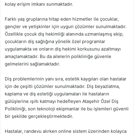
kolay erişim imkanı sunmaktadır.
Farklı yaş gruplarına hitap eden hizmetler ile çocuklar,
gençler ve yetişkinler için uygun çözümler sunulmaktadır.
Özellikle çocuk diş hekimliği alanında uzmanlaşmış ekip,
çocukların diş sağlığına yönelik özel programlar
uygulamakta ve onların diş hekimi korkusunu azaltmayı
amaçlamaktadır. Bu da ailelerin polikliniğe güvenle
gelmelerini sağlamaktadır.
Diş problemlerinin yanı sıra, estetik kaygıları olan hastalar
için de çeşitli çözümler sunulmaktadır. Diş beyazlatma,
kaplama ve diş estetiği uygulamaları ile hastaların
gülüşlerine ışıltı katmayı hedefleyen Ataşehir Özel Diş
Polikliniği, son teknoloji ekipmanlar ile bu işlemleri güvenli
bir şekilde gerçekleştirmektedir.
Hastalar, randevu alırken online sistem üzerinden kolayca