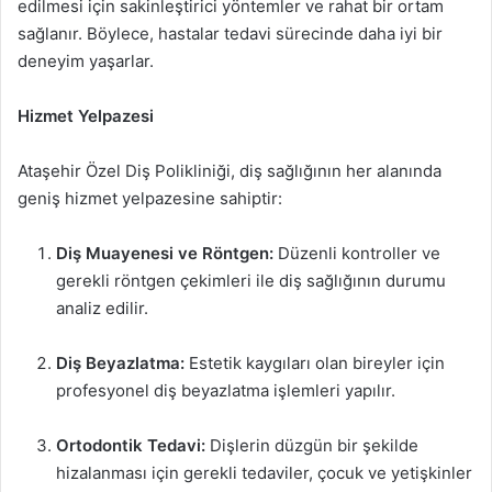
edilmesi için sakinleştirici yöntemler ve rahat bir ortam
sağlanır. Böylece, hastalar tedavi sürecinde daha iyi bir
deneyim yaşarlar.
Hizmet Yelpazesi
Ataşehir Özel Diş Polikliniği, diş sağlığının her alanında
geniş hizmet yelpazesine sahiptir:
Diş Muayenesi ve Röntgen:
Düzenli kontroller ve
gerekli röntgen çekimleri ile diş sağlığının durumu
analiz edilir.
Diş Beyazlatma:
Estetik kaygıları olan bireyler için
profesyonel diş beyazlatma işlemleri yapılır.
Ortodontik Tedavi:
Dişlerin düzgün bir şekilde
hizalanması için gerekli tedaviler, çocuk ve yetişkinler