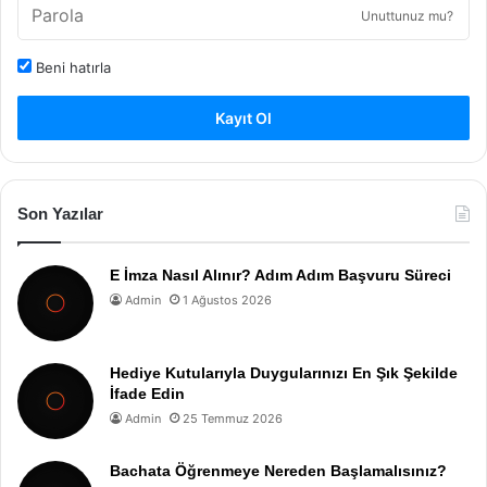
Unuttunuz mu?
Beni hatırla
Kayıt Ol
Son Yazılar
E İmza Nasıl Alınır? Adım Adım Başvuru Süreci
Admin
1 Ağustos 2026
Hediye Kutularıyla Duygularınızı En Şık Şekilde
İfade Edin
Admin
25 Temmuz 2026
Bachata Öğrenmeye Nereden Başlamalısınız?