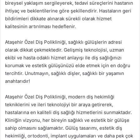
bireysel yaklaşım sergileyerek, tedavi süreçlerini hastanın
ihtiyaç ve beklentilerine göre şekillendirir. Hastaların geri
bildirimleri dikkate alınarak sürekli olarak hizmet
kalitesinin artırılması hedeflenir.
Ataşehir Özel Diş Polikliniği, sağlıklı gülüşlerin adresi
olarak dikkat çekmektedir. Gelişmiş teknolojisi, uzman
ekibi ve hasta odaklı hizmet anlayışı ile diş sağlığınızı
korumak ve estetik gülüşünüzü elde etmek için en doğru
tercihtir. Unutmayın, sağlıklı dişler, sağlıklı bir yaşamın
anahtarıdır!
Ataşehir Özel Diş Polikliniği, modern diş hekimliği
tekniklerini ve ileri teknolojiyi bir araya getirerek,
hastalarına en kaliteli diş sağlığı hizmetlerini sunmaktadır.
Kliniğin vizyonu, her bireyin sağlıklı ve estetik bir gülüşe
sahip olmasını sağlamaktır. Gülüş tasarımı, estetik diş
hekimliği, ortodonti, implant uygulamaları ve daha pek çok