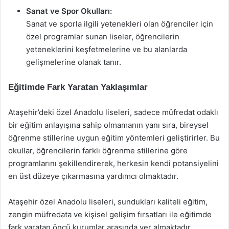
Sanat ve Spor Okulları:
Sanat ve sporla ilgili yetenekleri olan öğrenciler için
özel programlar sunan liseler, öğrencilerin
yeteneklerini keşfetmelerine ve bu alanlarda
gelişmelerine olanak tanır.
Eğitimde Fark Yaratan Yaklaşımlar
Ataşehir’deki özel Anadolu liseleri, sadece müfredat odaklı
bir eğitim anlayışına sahip olmamanın yanı sıra, bireysel
öğrenme stillerine uygun eğitim yöntemleri geliştirirler. Bu
okullar, öğrencilerin farklı öğrenme stillerine göre
programlarını şekillendirerek, herkesin kendi potansiyelini
en üst düzeye çıkarmasına yardımcı olmaktadır.
Ataşehir özel Anadolu liseleri, sundukları kaliteli eğitim,
zengin müfredata ve kişisel gelişim fırsatları ile eğitimde
fark yaratan öncü kurumlar arasında yer almaktadır.