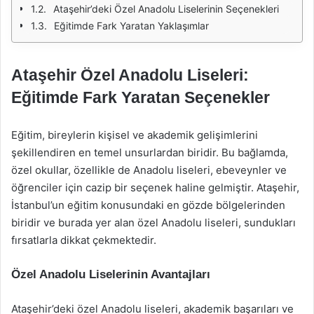
Ataşehir’deki Özel Anadolu Liselerinin Seçenekleri
Eğitimde Fark Yaratan Yaklaşımlar
Ataşehir Özel Anadolu Liseleri:
Eğitimde Fark Yaratan Seçenekler
Eğitim, bireylerin kişisel ve akademik gelişimlerini
şekillendiren en temel unsurlardan biridir. Bu bağlamda,
özel okullar, özellikle de Anadolu liseleri, ebeveynler ve
öğrenciler için cazip bir seçenek haline gelmiştir. Ataşehir,
İstanbul’un eğitim konusundaki en gözde bölgelerinden
biridir ve burada yer alan özel Anadolu liseleri, sundukları
fırsatlarla dikkat çekmektedir.
Özel Anadolu Liselerinin Avantajları
Ataşehir’deki özel Anadolu liseleri, akademik başarıları ve