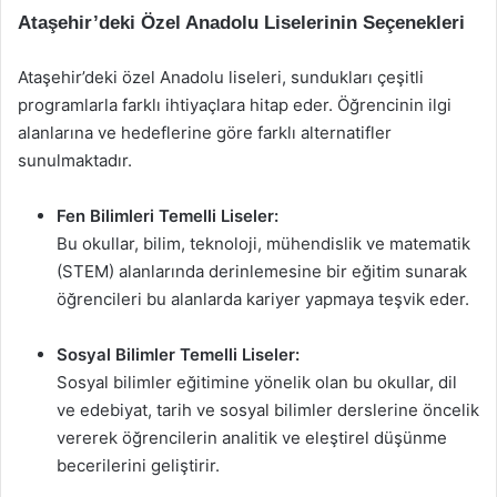
Ataşehir’deki Özel Anadolu Liselerinin Seçenekleri
Ataşehir’deki özel Anadolu liseleri, sundukları çeşitli
programlarla farklı ihtiyaçlara hitap eder. Öğrencinin ilgi
alanlarına ve hedeflerine göre farklı alternatifler
sunulmaktadır.
Fen Bilimleri Temelli Liseler:
Bu okullar, bilim, teknoloji, mühendislik ve matematik
(STEM) alanlarında derinlemesine bir eğitim sunarak
öğrencileri bu alanlarda kariyer yapmaya teşvik eder.
Sosyal Bilimler Temelli Liseler:
Sosyal bilimler eğitimine yönelik olan bu okullar, dil
ve edebiyat, tarih ve sosyal bilimler derslerine öncelik
vererek öğrencilerin analitik ve eleştirel düşünme
becerilerini geliştirir.