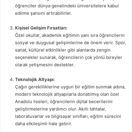
öğrenciler dünya genelindeki üniversitelere kabul
edilme şansını artırabilirler.
Kişisel Gelişim Fırsatları:
Özel okullar, akademik eğitimin yanı sıra öğrencilerin
sosyal ve duygusal gelişimlerine de önem verir. Spor,
sanat, kültürel etkinlikler gibi alanlarda zengin
seçenekler sunarak, öğrencilerin çok yönlü bireyler
olarak yetişmesini destekler.
Teknolojik Altyapı:
Çağın gerekliliklerine uygun bir eğitim sunmak adına,
modern teknolojik altyapılarla donatılmış olan özel
Anadolu liseleri, öğrencilerin dijital becerilerini
geliştirmelerine yardımcı olur. Akıllı tahtalar,
laboratuvarlar ve bilgisayar sınıfları, eğitim sürecini
daha etkileşimli hale getirir.