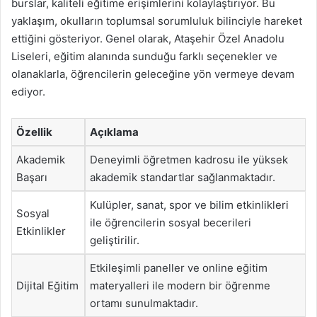
burslar, kaliteli eğitime erişimlerini kolaylaştırıyor. Bu
yaklaşım, okulların toplumsal sorumluluk bilinciyle hareket
ettiğini gösteriyor. Genel olarak, Ataşehir Özel Anadolu
Liseleri, eğitim alanında sunduğu farklı seçenekler ve
olanaklarla, öğrencilerin geleceğine yön vermeye devam
ediyor.
Özellik
Açıklama
Akademik
Deneyimli öğretmen kadrosu ile yüksek
Başarı
akademik standartlar sağlanmaktadır.
Kulüpler, sanat, spor ve bilim etkinlikleri
Sosyal
ile öğrencilerin sosyal becerileri
Etkinlikler
geliştirilir.
Etkileşimli paneller ve online eğitim
Dijital Eğitim
materyalleri ile modern bir öğrenme
ortamı sunulmaktadır.