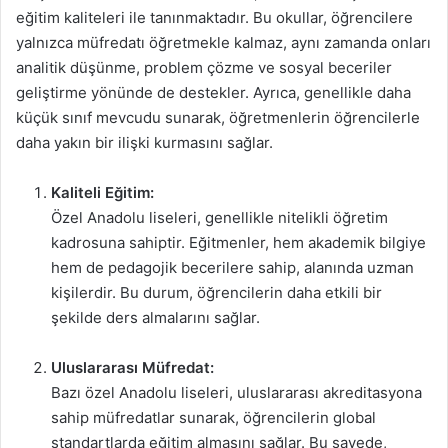
eğitim kaliteleri ile tanınmaktadır. Bu okullar, öğrencilere
yalnızca müfredatı öğretmekle kalmaz, aynı zamanda onları
analitik düşünme, problem çözme ve sosyal beceriler
geliştirme yönünde de destekler. Ayrıca, genellikle daha
küçük sınıf mevcudu sunarak, öğretmenlerin öğrencilerle
daha yakın bir ilişki kurmasını sağlar.
Kaliteli Eğitim:
Özel Anadolu liseleri, genellikle nitelikli öğretim
kadrosuna sahiptir. Eğitmenler, hem akademik bilgiye
hem de pedagojik becerilere sahip, alanında uzman
kişilerdir. Bu durum, öğrencilerin daha etkili bir
şekilde ders almalarını sağlar.
Uluslararası Müfredat:
Bazı özel Anadolu liseleri, uluslararası akreditasyona
sahip müfredatlar sunarak, öğrencilerin global
standartlarda eğitim almasını sağlar. Bu sayede,