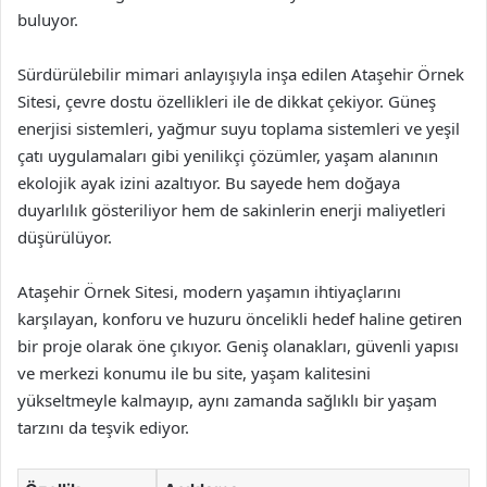
buluyor.
Sürdürülebilir mimari anlayışıyla inşa edilen Ataşehir Örnek
Sitesi, çevre dostu özellikleri ile de dikkat çekiyor. Güneş
enerjisi sistemleri, yağmur suyu toplama sistemleri ve yeşil
çatı uygulamaları gibi yenilikçi çözümler, yaşam alanının
ekolojik ayak izini azaltıyor. Bu sayede hem doğaya
duyarlılık gösteriliyor hem de sakinlerin enerji maliyetleri
düşürülüyor.
Ataşehir Örnek Sitesi, modern yaşamın ihtiyaçlarını
karşılayan, konforu ve huzuru öncelikli hedef haline getiren
bir proje olarak öne çıkıyor. Geniş olanakları, güvenli yapısı
ve merkezi konumu ile bu site, yaşam kalitesini
yükseltmeyle kalmayıp, aynı zamanda sağlıklı bir yaşam
tarzını da teşvik ediyor.