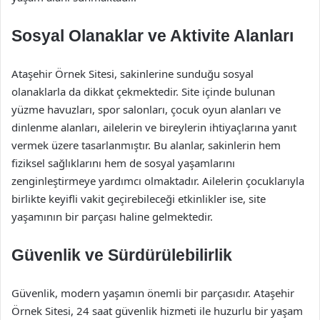
Sosyal Olanaklar ve Aktivite Alanları
Ataşehir Örnek Sitesi, sakinlerine sunduğu sosyal
olanaklarla da dikkat çekmektedir. Site içinde bulunan
yüzme havuzları, spor salonları, çocuk oyun alanları ve
dinlenme alanları, ailelerin ve bireylerin ihtiyaçlarına yanıt
vermek üzere tasarlanmıştır. Bu alanlar, sakinlerin hem
fiziksel sağlıklarını hem de sosyal yaşamlarını
zenginleştirmeye yardımcı olmaktadır. Ailelerin çocuklarıyla
birlikte keyifli vakit geçirebileceği etkinlikler ise, site
yaşamının bir parçası haline gelmektedir.
Güvenlik ve Sürdürülebilirlik
Güvenlik, modern yaşamın önemli bir parçasıdır. Ataşehir
Örnek Sitesi, 24 saat güvenlik hizmeti ile huzurlu bir yaşam