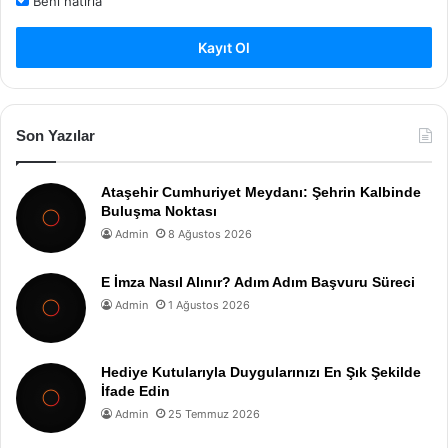
Beni hatırla
Kayıt Ol
Son Yazılar
Ataşehir Cumhuriyet Meydanı: Şehrin Kalbinde
Buluşma Noktası
Admin
8 Ağustos 2026
E İmza Nasıl Alınır? Adım Adım Başvuru Süreci
Admin
1 Ağustos 2026
Hediye Kutularıyla Duygularınızı En Şık Şekilde
İfade Edin
Admin
25 Temmuz 2026