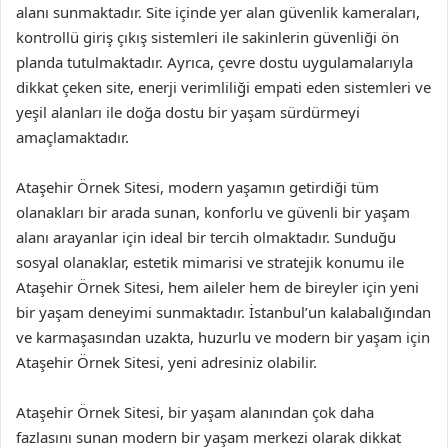
alanı sunmaktadır. Site içinde yer alan güvenlik kameraları,
kontrollü giriş çıkış sistemleri ile sakinlerin güvenliği ön
planda tutulmaktadır. Ayrıca, çevre dostu uygulamalarıyla
dikkat çeken site, enerji verimliliği empati eden sistemleri ve
yeşil alanları ile doğa dostu bir yaşam sürdürmeyi
amaçlamaktadır.
Ataşehir Örnek Sitesi, modern yaşamın getirdiği tüm
olanakları bir arada sunan, konforlu ve güvenli bir yaşam
alanı arayanlar için ideal bir tercih olmaktadır. Sunduğu
sosyal olanaklar, estetik mimarisi ve stratejik konumu ile
Ataşehir Örnek Sitesi, hem aileler hem de bireyler için yeni
bir yaşam deneyimi sunmaktadır. İstanbul’un kalabalığından
ve karmaşasından uzakta, huzurlu ve modern bir yaşam için
Ataşehir Örnek Sitesi, yeni adresiniz olabilir.
Ataşehir Örnek Sitesi, bir yaşam alanından çok daha
fazlasını sunan modern bir yaşam merkezi olarak dikkat