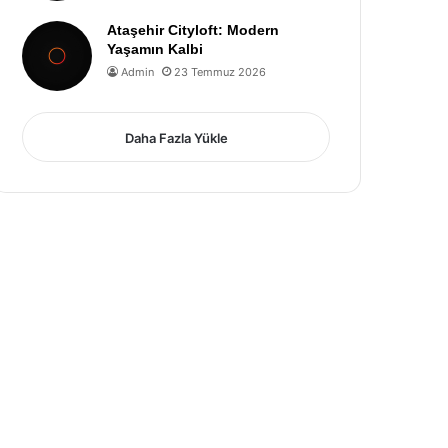
Ataşehir Cityloft: Modern
Yaşamın Kalbi
Admin
23 Temmuz 2026
Daha Fazla Yükle