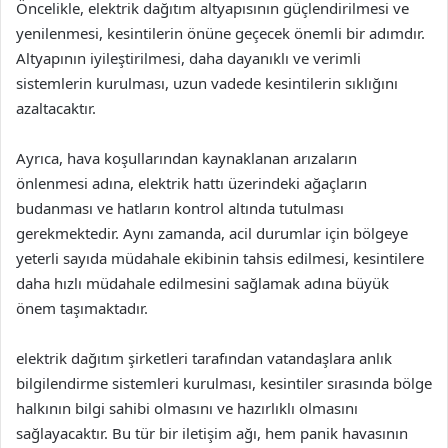
Öncelikle, elektrik dağıtım altyapısının güçlendirilmesi ve
yenilenmesi, kesintilerin önüne geçecek önemli bir adımdır.
Altyapının iyileştirilmesi, daha dayanıklı ve verimli
sistemlerin kurulması, uzun vadede kesintilerin sıklığını
azaltacaktır.
Ayrıca, hava koşullarından kaynaklanan arızaların
önlenmesi adına, elektrik hattı üzerindeki ağaçların
budanması ve hatların kontrol altında tutulması
gerekmektedir. Aynı zamanda, acil durumlar için bölgeye
yeterli sayıda müdahale ekibinin tahsis edilmesi, kesintilere
daha hızlı müdahale edilmesini sağlamak adına büyük
önem taşımaktadır.
elektrik dağıtım şirketleri tarafından vatandaşlara anlık
bilgilendirme sistemleri kurulması, kesintiler sırasında bölge
halkının bilgi sahibi olmasını ve hazırlıklı olmasını
sağlayacaktır. Bu tür bir iletişim ağı, hem panik havasının