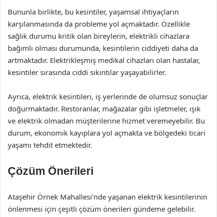
Bununla birlikte, bu kesintiler, yaşamsal ihtiyaçların
karşılanmasında da probleme yol açmaktadır. Özellikle
sağlık durumu kritik olan bireylerin, elektrikli cihazlara
bağımlı olması durumunda, kesintilerin ciddiyeti daha da
artmaktadır. Elektrikleşmiş medikal cihazları olan hastalar,
kesintiler sırasında ciddi sıkıntılar yaşayabilirler.
Ayrıca, elektrik kesintileri, iş yerlerinde de olumsuz sonuçlar
doğurmaktadır. Restoranlar, mağazalar gibi işletmeler, ışık
ve elektrik olmadan müşterilerine hizmet veremeyebilir. Bu
durum, ekonomik kayıplara yol açmakta ve bölgedeki ticari
yaşamı tehdit etmektedir.
Çözüm Önerileri
Ataşehir Örnek Mahallesi’nde yaşanan elektrik kesintilerinin
önlenmesi için çeşitli çözüm önerileri gündeme gelebilir.