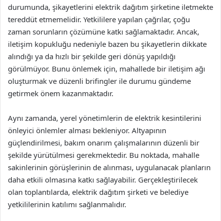
durumunda, şikayetlerini elektrik dağıtım şirketine iletmekte
tereddüt etmemelidir. Yetkililere yapılan çağrılar, çoğu
zaman sorunların çözümüne katkı sağlamaktadır. Ancak,
iletişim kopukluğu nedeniyle bazen bu şikayetlerin dikkate
alındığı ya da hızlı bir şekilde geri dönüş yapıldığı
görülmüyor. Bunu önlemek için, mahallede bir iletişim ağı
oluşturmak ve düzenli brifingler ile durumu gündeme
getirmek önem kazanmaktadır.
Aynı zamanda, yerel yönetimlerin de elektrik kesintilerini
önleyici önlemler alması bekleniyor. Altyapının
güçlendirilmesi, bakım onarım çalışmalarının düzenli bir
şekilde yürütülmesi gerekmektedir. Bu noktada, mahalle
sakinlerinin görüşlerinin de alınması, uygulanacak planların
daha etkili olmasına katkı sağlayabilir. Gerçekleştirilecek
olan toplantılarda, elektrik dağıtım şirketi ve belediye
yetkililerinin katılımı sağlanmalıdır.