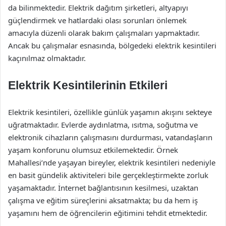
da bilinmektedir. Elektrik dağıtım şirketleri, altyapıyı
güçlendirmek ve hatlardaki olası sorunları önlemek
amacıyla düzenli olarak bakım çalışmaları yapmaktadır.
Ancak bu çalışmalar esnasında, bölgedeki elektrik kesintileri
kaçınılmaz olmaktadır.
Elektrik Kesintilerinin Etkileri
Elektrik kesintileri, özellikle günlük yaşamın akışını sekteye
uğratmaktadır. Evlerde aydınlatma, ısıtma, soğutma ve
elektronik cihazların çalışmasını durdurması, vatandaşların
yaşam konforunu olumsuz etkilemektedir. Örnek
Mahallesi’nde yaşayan bireyler, elektrik kesintileri nedeniyle
en basit gündelik aktiviteleri bile gerçekleştirmekte zorluk
yaşamaktadır. İnternet bağlantısının kesilmesi, uzaktan
çalışma ve eğitim süreçlerini aksatmakta; bu da hem iş
yaşamını hem de öğrencilerin eğitimini tehdit etmektedir.