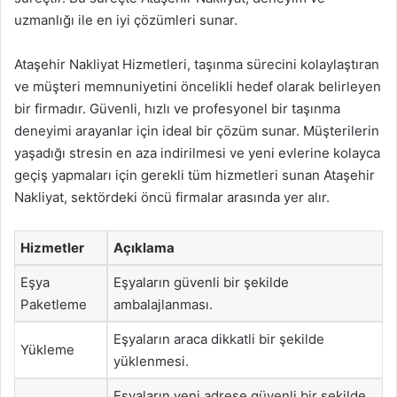
uzmanlığı ile en iyi çözümleri sunar.
Ataşehir Nakliyat Hizmetleri, taşınma sürecini kolaylaştıran
ve müşteri memnuniyetini öncelikli hedef olarak belirleyen
bir firmadır. Güvenli, hızlı ve profesyonel bir taşınma
deneyimi arayanlar için ideal bir çözüm sunar. Müşterilerin
yaşadığı stresin en aza indirilmesi ve yeni evlerine kolayca
geçiş yapmaları için gerekli tüm hizmetleri sunan Ataşehir
Nakliyat, sektördeki öncü firmalar arasında yer alır.
Hizmetler
Açıklama
Eşya
Eşyaların güvenli bir şekilde
Paketleme
ambalajlanması.
Eşyaların araca dikkatli bir şekilde
Yükleme
yüklenmesi.
Eşyaların yeni adrese güvenli bir şekilde