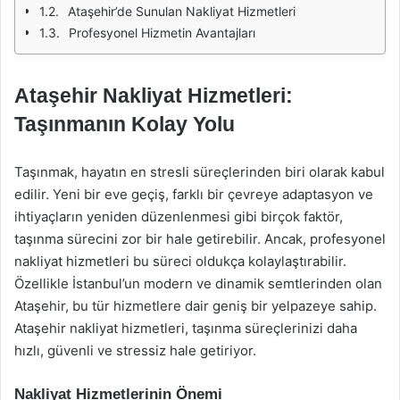
Ataşehir’de Sunulan Nakliyat Hizmetleri
Profesyonel Hizmetin Avantajları
Ataşehir Nakliyat Hizmetleri:
Taşınmanın Kolay Yolu
Taşınmak, hayatın en stresli süreçlerinden biri olarak kabul
edilir. Yeni bir eve geçiş, farklı bir çevreye adaptasyon ve
ihtiyaçların yeniden düzenlenmesi gibi birçok faktör,
taşınma sürecini zor bir hale getirebilir. Ancak, profesyonel
nakliyat hizmetleri bu süreci oldukça kolaylaştırabilir.
Özellikle İstanbul’un modern ve dinamik semtlerinden olan
Ataşehir, bu tür hizmetlere dair geniş bir yelpazeye sahip.
Ataşehir nakliyat hizmetleri, taşınma süreçlerinizi daha
hızlı, güvenli ve stressiz hale getiriyor.
Nakliyat Hizmetlerinin Önemi