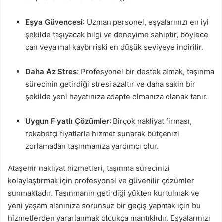
Eşya Güvencesi
: Uzman personel, eşyalarınızı en iyi
şekilde taşıyacak bilgi ve deneyime sahiptir, böylece
can veya mal kaybı riski en düşük seviyeye indirilir.
Daha Az Stres
: Profesyonel bir destek almak, taşınma
sürecinin getirdiği stresi azaltır ve daha sakin bir
şekilde yeni hayatınıza adapte olmanıza olanak tanır.
Uygun Fiyatlı Çözümler
: Birçok nakliyat firması,
rekabetçi fiyatlarla hizmet sunarak bütçenizi
zorlamadan taşınmanıza yardımcı olur.
Ataşehir nakliyat hizmetleri, taşınma sürecinizi
kolaylaştırmak için profesyonel ve güvenilir çözümler
sunmaktadır. Taşınmanın getirdiği yükten kurtulmak ve
yeni yaşam alanınıza sorunsuz bir geçiş yapmak için bu
hizmetlerden yararlanmak oldukça mantıklıdır. Eşyalarınızı