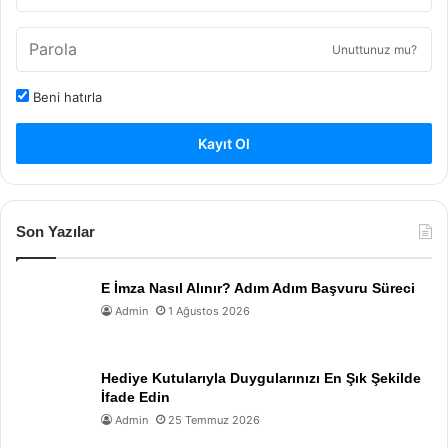
Unuttunuz mu?
Beni hatırla
Kayıt Ol
Son Yazılar
E İmza Nasıl Alınır? Adım Adım Başvuru Süreci
Admin
1 Ağustos 2026
Hediye Kutularıyla Duygularınızı En Şık Şekilde
İfade Edin
Admin
25 Temmuz 2026