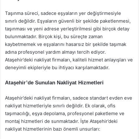
Taşınma süreci, sadece eşyaların yer değiştirmesiyle
sınırlı değildir. Eşyaların güvenli bir şekilde paketlenmesi,
taşınması ve yeni adrese yerleştirilmesi gibi birçok detay
bulunmaktadır. Birçok kişi, bu süreçte zaman
kaybetmemek ve eşyalarını hasarsız bir şekilde taşımak
adına profesyonel yardım almayı tercih ediyor.
Ataşehir’deki nakliyat firmaları, kaliteli hizmet anlayışları ve
deneyimli ekipleriyle bu ihtiyacı karşılamaktadır.
Ataşehir’de Sunulan Nakliyat Hizmetleri
Ataşehir’deki nakliyat firmaları, sadece standart evden eve
nakliyat hizmetleriyle sınırlı değildir. Ek olarak, ofis
taşımacılığı, eşya depolama, profesyonel paketleme ve
montaj hizmetleri de sunmaktadır. İşte Ataşehir’deki
nakliyat hizmetlerinin bazı önemli unsurları: