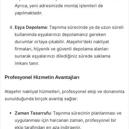
Ayrıca, yeni adresinizde montaj işlemleri de
yapılmaktadır.
Eşya Depolama
: Taşınma sürecinde ya da uzun süreli
kullanımda eşyalarınızı depolamanız gereken
durumlar ortaya çıkabilir. Ataşehir’deki nakliyat
firmaları, hijyenik ve güvenli depolama alanları
sunarak eşyalarınızı dilediğiniz sürede saklama
imkanı tanır.
Profesyonel Hizmetin Avantajları
Ataşehir nakliyat hizmetleri, profesyonel ekip ve donanımla
sunulduğunda birçok avantaj sağlar:
Zaman Tasarrufu
: Taşınma sürecinin planlanması ve
uygulanması için harcanan zaman, profesyonel bir
ekip tarafından en aza indirgenir.