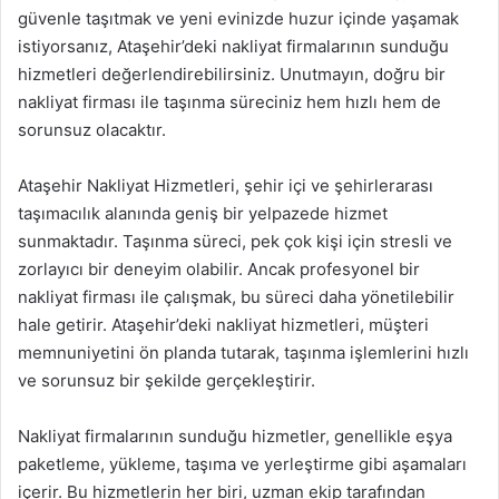
güvenle taşıtmak ve yeni evinizde huzur içinde yaşamak
istiyorsanız, Ataşehir’deki nakliyat firmalarının sunduğu
hizmetleri değerlendirebilirsiniz. Unutmayın, doğru bir
nakliyat firması ile taşınma süreciniz hem hızlı hem de
sorunsuz olacaktır.
Ataşehir Nakliyat Hizmetleri, şehir içi ve şehirlerarası
taşımacılık alanında geniş bir yelpazede hizmet
sunmaktadır. Taşınma süreci, pek çok kişi için stresli ve
zorlayıcı bir deneyim olabilir. Ancak profesyonel bir
nakliyat firması ile çalışmak, bu süreci daha yönetilebilir
hale getirir. Ataşehir’deki nakliyat hizmetleri, müşteri
memnuniyetini ön planda tutarak, taşınma işlemlerini hızlı
ve sorunsuz bir şekilde gerçekleştirir.
Nakliyat firmalarının sunduğu hizmetler, genellikle eşya
paketleme, yükleme, taşıma ve yerleştirme gibi aşamaları
içerir. Bu hizmetlerin her biri, uzman ekip tarafından