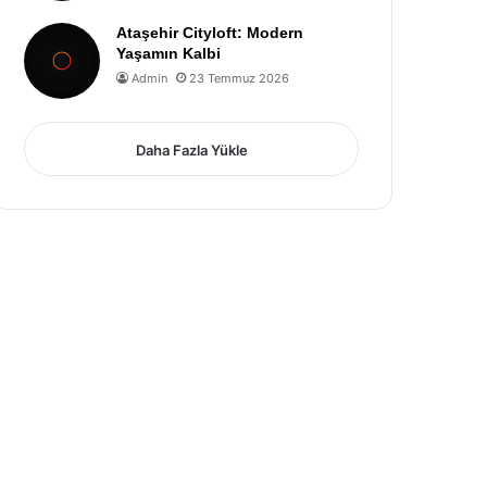
Ataşehir Cityloft: Modern
Yaşamın Kalbi
Admin
23 Temmuz 2026
Daha Fazla Yükle