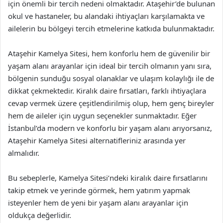
için önemli bir tercih nedeni olmaktadır. Ataşehir’de bulunan
okul ve hastaneler, bu alandaki ihtiyaçları karşılamakta ve
ailelerin bu bölgeyi tercih etmelerine katkıda bulunmaktadır.
Ataşehir Kamelya Sitesi, hem konforlu hem de güvenilir bir
yaşam alanı arayanlar için ideal bir tercih olmanın yanı sıra,
bölgenin sunduğu sosyal olanaklar ve ulaşım kolaylığı ile de
dikkat çekmektedir. Kiralık daire fırsatları, farklı ihtiyaçlara
cevap vermek üzere çeşitlendirilmiş olup, hem genç bireyler
hem de aileler için uygun seçenekler sunmaktadır. Eğer
İstanbul’da modern ve konforlu bir yaşam alanı arıyorsanız,
Ataşehir Kamelya Sitesi alternatifleriniz arasında yer
almalıdır.
Bu sebeplerle, Kamelya Sitesi’ndeki kiralık daire fırsatlarını
takip etmek ve yerinde görmek, hem yatırım yapmak
isteyenler hem de yeni bir yaşam alanı arayanlar için
oldukça değerlidir.