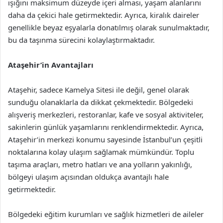
ışığını maksimum düzeyde içeri alması, yaşam alanlarını
daha da çekici hale getirmektedir. Ayrıca, kiralık daireler
genellikle beyaz eşyalarla donatılmış olarak sunulmaktadır,
bu da taşınma sürecini kolaylaştırmaktadır.
Ataşehir’in Avantajları
Ataşehir, sadece Kamelya Sitesi ile değil, genel olarak
sunduğu olanaklarla da dikkat çekmektedir. Bölgedeki
alışveriş merkezleri, restoranlar, kafe ve sosyal aktiviteler,
sakinlerin günlük yaşamlarını renklendirmektedir. Ayrıca,
Ataşehir’in merkezi konumu sayesinde İstanbul’un çeşitli
noktalarına kolay ulaşım sağlamak mümkündür. Toplu
taşıma araçları, metro hatları ve ana yolların yakınlığı,
bölgeyi ulaşım açısından oldukça avantajlı hale
getirmektedir.
Bölgedeki eğitim kurumları ve sağlık hizmetleri de aileler