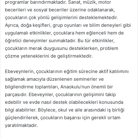
programlar barındırmaktadır. Sanat, müzik, motor
becerileri ve sosyal beceriler üzerine odaklanarak,
çocukların çok yönlü gelişimlerini desteklemektedir.
Ayrıca, doğa keşifleri, grup oyunları ve bilim deneyleri gibi
uygulamalı etkinlikler, çocuklara hem eğlenceli hem de
öğretici deneyimler sunmaktadır. Bu tür etkinlikler,
çocukların merak duygusunu desteklerken, problem
çözme yeteneklerini de geliştirmektedir.
Ebeveynlerin, çocuklarının eğitim sürecine aktif katılımını
sağlamak amacıyla düzenlenen seminerler ve
bilgilendirme toplantıları, Anaokulu’nun önemli bir
parçasıdır. Ebeveynler, çocuklarının gelişimini takip
edebilir ve evde nasıl destek olabilecekleri konusunda
bilgi alabilirler. Böylece, okul ve aile arasındaki iş birliği
güçlendirilerek, çocukların başarısı için gerekli ortam
yaratılmaktadır.