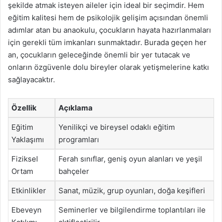
şekilde atmak isteyen aileler için ideal bir seçimdir. Hem
eğitim kalitesi hem de psikolojik gelişim açısından önemli
adımlar atan bu anaokulu, çocukların hayata hazırlanmaları
için gerekli tüm imkanları sunmaktadır. Burada geçen her
an, çocukların geleceğinde önemli bir yer tutacak ve
onların özgüvenle dolu bireyler olarak yetişmelerine katkı
sağlayacaktır.
Özellik
Açıklama
Eğitim
Yenilikçi ve bireysel odaklı eğitim
Yaklaşımı
programları
Fiziksel
Ferah sınıflar, geniş oyun alanları ve yeşil
Ortam
bahçeler
Etkinlikler
Sanat, müzik, grup oyunları, doğa keşifleri
Ebeveyn
Seminerler ve bilgilendirme toplantıları ile