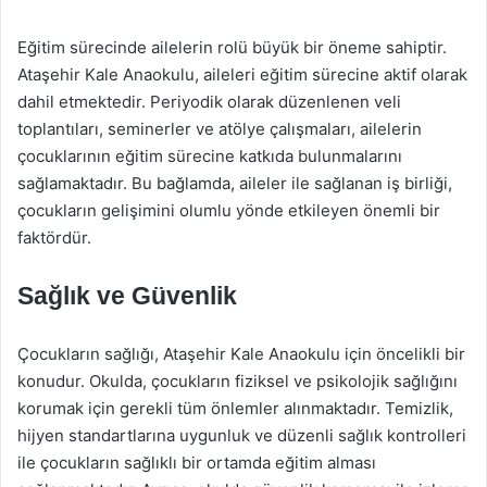
Eğitim sürecinde ailelerin rolü büyük bir öneme sahiptir.
Ataşehir Kale Anaokulu, aileleri eğitim sürecine aktif olarak
dahil etmektedir. Periyodik olarak düzenlenen veli
toplantıları, seminerler ve atölye çalışmaları, ailelerin
çocuklarının eğitim sürecine katkıda bulunmalarını
sağlamaktadır. Bu bağlamda, aileler ile sağlanan iş birliği,
çocukların gelişimini olumlu yönde etkileyen önemli bir
faktördür.
Sağlık ve Güvenlik
Çocukların sağlığı, Ataşehir Kale Anaokulu için öncelikli bir
konudur. Okulda, çocukların fiziksel ve psikolojik sağlığını
korumak için gerekli tüm önlemler alınmaktadır. Temizlik,
hijyen standartlarına uygunluk ve düzenli sağlık kontrolleri
ile çocukların sağlıklı bir ortamda eğitim alması