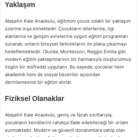
Yaklaşım
Ataşehir Kale Anaokulu, eğitimini çocuk odaklı bir yaklaşım
üzerine inşa etmektedir. Çocukların dilerlerine, ilgi
alanlarına ve gelişim evrelerine uygun eğitim programları
sunarak; onların bireysel farklılıklarını ön plana çıkarmayı
hedeflemektedir. Okulda, Montessori, Reggio Emilia gibi
modern eğitim yaklaşımlarının bir harmanıyla oluşturulmuş
özgün bir müfredat uygulanır. Bu sayede, çocuklar hem
akademik hem de sosyal beceriler açısından
derinlemesine bir eğitim alırlar.
Fiziksel Olanaklar
Ataşehir Kale Anaokulu, geniş ve ferah sınıflarıyla,
çocukların kendilerini rahatça ifade edebileceği bir ortam
sunmaktadır. Modern ve güvenli donanımlara sahip olan