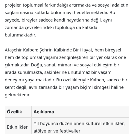
projeler, toplumsal farkındalığı artırmakta ve sosyal adaletin
sağlanmasına katkıda bulunmayı hedeflemektedir. Bu
sayede, bireyler sadece kendi hayatlarına değil, aynı
zamanda çevrelerindeki topluluğa da katkıda
bulunmaktadır.
Ataşehir Kalben: Şehrin Kalbinde Bir Hayat, hem bireysel
hem de toplumsal yaşamı zenginleştiren bir yer olarak öne
çıkmaktadır. Doğa, sanat, mimari ve sosyal etkileşim bir
arada sunulmakta, sakinlerine unutulmaz bir yaşam
deneyimi yaşatmaktadır. Bu özellikleriyle Kalben, sadece bir
semt değil, aynı zamanda bir yaşam biçimi simgesi haline
gelmektedir.
Özellik
Açıklama
Yıl boyunca düzenlenen kültürel etkinlikler,
Etkinlikler
atölyeler ve festivaller