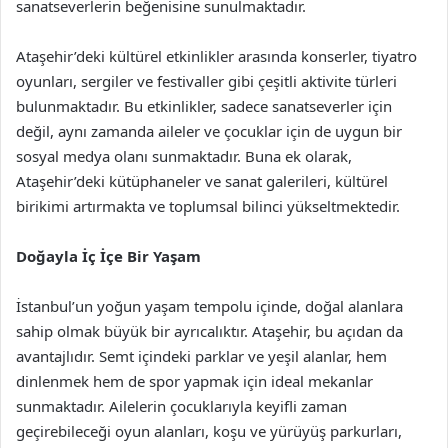
sanatseverlerin beğenisine sunulmaktadır.
Ataşehir’deki kültürel etkinlikler arasında konserler, tiyatro
oyunları, sergiler ve festivaller gibi çeşitli aktivite türleri
bulunmaktadır. Bu etkinlikler, sadece sanatseverler için
değil, aynı zamanda aileler ve çocuklar için de uygun bir
sosyal medya olanı sunmaktadır. Buna ek olarak,
Ataşehir’deki kütüphaneler ve sanat galerileri, kültürel
birikimi artırmakta ve toplumsal bilinci yükseltmektedir.
Doğayla İç İçe Bir Yaşam
İstanbul’un yoğun yaşam tempolu içinde, doğal alanlara
sahip olmak büyük bir ayrıcalıktır. Ataşehir, bu açıdan da
avantajlıdır. Semt içindeki parklar ve yeşil alanlar, hem
dinlenmek hem de spor yapmak için ideal mekanlar
sunmaktadır. Ailelerin çocuklarıyla keyifli zaman
geçirebileceği oyun alanları, koşu ve yürüyüş parkurları,