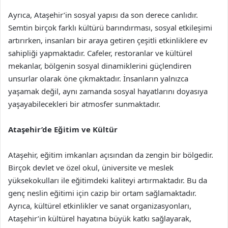
Ayrıca, Ataşehir’in sosyal yapısı da son derece canlıdır.
Semtin birçok farklı kültürü barındırması, sosyal etkileşimi
artırırken, insanları bir araya getiren çeşitli etkinliklere ev
sahipliği yapmaktadır. Cafeler, restoranlar ve kültürel
mekanlar, bölgenin sosyal dinamiklerini güçlendiren
unsurlar olarak öne çıkmaktadır. İnsanların yalnızca
yaşamak değil, aynı zamanda sosyal hayatlarını doyasıya
yaşayabilecekleri bir atmosfer sunmaktadır.
Ataşehir’de Eğitim ve Kültür
Ataşehir, eğitim imkanları açısından da zengin bir bölgedir.
Birçok devlet ve özel okul, üniversite ve meslek
yüksekokulları ile eğitimdeki kaliteyi artırmaktadır. Bu da
genç neslin eğitimi için cazip bir ortam sağlamaktadır.
Ayrıca, kültürel etkinlikler ve sanat organizasyonları,
Ataşehir’in kültürel hayatına büyük katkı sağlayarak,