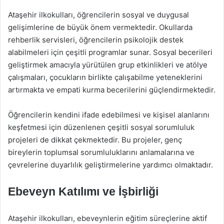
Ataşehir ilkokulları, öğrencilerin sosyal ve duygusal
gelişimlerine de büyük önem vermektedir. Okullarda
rehberlik servisleri, öğrencilerin psikolojik destek
alabilmeleri için çeşitli programlar sunar. Sosyal becerileri
geliştirmek amacıyla yürütülen grup etkinlikleri ve atölye
çalışmaları, çocukların birlikte çalışabilme yeteneklerini
artırmakta ve empati kurma becerilerini güçlendirmektedir.
Öğrencilerin kendini ifade edebilmesi ve kişisel alanlarını
keşfetmesi için düzenlenen çeşitli sosyal sorumluluk
projeleri de dikkat çekmektedir. Bu projeler, genç
bireylerin toplumsal sorumluluklarını anlamalarına ve
çevrelerine duyarlılık geliştirmelerine yardımcı olmaktadır.
Ebeveyn Katılımı ve İşbirliği
Ataşehir ilkokulları, ebeveynlerin eğitim süreçlerine aktif