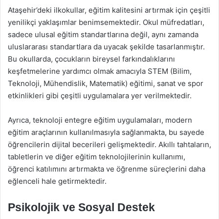
Ataşehir’deki ilkokullar, eğitim kalitesini artırmak için çeşitli
yenilikçi yaklaşımlar benimsemektedir. Okul müfredatları,
sadece ulusal eğitim standartlarına değil, aynı zamanda
uluslararası standartlara da uyacak şekilde tasarlanmıştır.
Bu okullarda, çocukların bireysel farkındalıklarını
keşfetmelerine yardımcı olmak amacıyla STEM (Bilim,
Teknoloji, Mühendislik, Matematik) eğitimi, sanat ve spor
etkinlikleri gibi çeşitli uygulamalara yer verilmektedir.
Ayrıca, teknoloji entegre eğitim uygulamaları, modern
eğitim araçlarının kullanılmasıyla sağlanmakta, bu sayede
öğrencilerin dijital becerileri gelişmektedir. Akıllı tahtaların,
tabletlerin ve diğer eğitim teknolojilerinin kullanımı,
öğrenci katılımını artırmakta ve öğrenme süreçlerini daha
eğlenceli hale getirmektedir.
Psikolojik ve Sosyal Destek