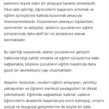
katılımını teşvik eden bir anlayışla hareket etmektedir.
Okul-aile işbirliği, öğrencilerin başarısını artırmak ve
eğitim süreçlerine katkıda bulunmak amacıyla
önemsenmektedir. Düzenlenen ebeveyn toplantıları,
seminerler ve atölyeler, ailelerin çocuklarının eğitim
süreçlerinde daha aktif bir rol almalarına olanak
tanımaktadır.
Bu işbirliği sayesinde, aileler çocuklarının gelişimi
hakkında bilgi sahibi olmakta ve eğitim süreçlerine katkı
sağlamakta, böylece çocukların eğitim hayatında daha
güçlü bir destekleyici yapı oluşmaktadır.
Ataşehir ilkokulları, modern eğitim anlayışları, yenilikçi
yaklaşımları ve öğrenci merkezli pedagojileri ile dikkat
çekmektedir. Eğitimde sağladıkları katkılar, sadece
öğrencilerin akademik başarılarıyla sınırlı kalmayıp, onların
sosyal ve duygusal gelişimlerine de büyük bir katkı