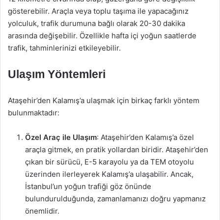
gösterebilir. Araçla veya toplu taşıma ile yapacağınız
yolculuk, trafik durumuna bağlı olarak 20-30 dakika
arasında değişebilir. Özellikle hafta içi yoğun saatlerde
trafik, tahminlerinizi etkileyebilir.
Ulaşım Yöntemleri
Ataşehir’den Kalamış’a ulaşmak için birkaç farklı yöntem
bulunmaktadır:
Özel Araç ile Ulaşım
: Ataşehir’den Kalamış’a özel
araçla gitmek, en pratik yollardan biridir. Ataşehir’den
çıkan bir sürücü, E-5 karayolu ya da TEM otoyolu
üzerinden ilerleyerek Kalamış’a ulaşabilir. Ancak,
İstanbul’un yoğun trafiği göz önünde
bulundurulduğunda, zamanlamanızı doğru yapmanız
önemlidir.