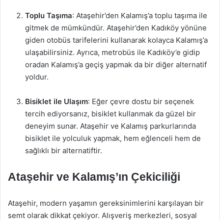
Toplu Taşıma
: Ataşehir’den Kalamış’a toplu taşıma ile
gitmek de mümkündür. Ataşehir’den Kadıköy yönüne
giden otobüs tarifelerini kullanarak kolayca Kalamış’a
ulaşabilirsiniz. Ayrıca, metrobüs ile Kadıköy’e gidip
oradan Kalamış’a geçiş yapmak da bir diğer alternatif
yoldur.
Bisiklet ile Ulaşım
: Eğer çevre dostu bir seçenek
tercih ediyorsanız, bisiklet kullanmak da güzel bir
deneyim sunar. Ataşehir ve Kalamış parkurlarında
bisiklet ile yolculuk yapmak, hem eğlenceli hem de
sağlıklı bir alternatiftir.
Ataşehir ve Kalamış’ın Çekiciliği
Ataşehir, modern yaşamın gereksinimlerini karşılayan bir
semt olarak dikkat çekiyor. Alışveriş merkezleri, sosyal