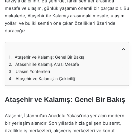
tarzıyla da bilinir. Bu şehirde, farklı semtler arasında
mesafe ve ulaşım, günlük yaşamın önemli bir parçasıdır. Bu
makalede, Ataşehir ile Kalamış arasındaki mesafe, ulaşım
yolları ve bu iki semtin öne çıkan özellikleri üzerinde
duracağız.
Ataşehir ve Kalamış: Genel Bir Bakış
Ataşehir ile Kalamış Arası Mesafe
Ulaşım Yöntemleri
Ataşehir ve Kalamış’ın Çekiciliği
Ataşehir ve Kalamış: Genel Bir Bakış
Ataşehir, İstanbul’un Anadolu Yakası’nda yer alan modern
bir yerleşim alanıdır. Son yıllarda hızla gelişen bu semt,
özellikle iş merkezleri, alışveriş merkezleri ve konut