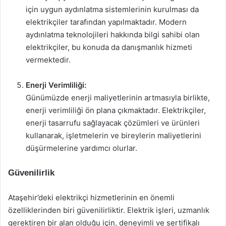
için uygun aydınlatma sistemlerinin kurulması da
elektrikçiler tarafından yapılmaktadır. Modern
aydınlatma teknolojileri hakkında bilgi sahibi olan
elektrikçiler, bu konuda da danışmanlık hizmeti
vermektedir.
Enerji Verimliliği:
Günümüzde enerji maliyetlerinin artmasıyla birlikte,
enerji verimliliği ön plana çıkmaktadır. Elektrikçiler,
enerji tasarrufu sağlayacak çözümleri ve ürünleri
kullanarak, işletmelerin ve bireylerin maliyetlerini
düşürmelerine yardımcı olurlar.
Güvenilirlik
Ataşehir’deki elektrikçi hizmetlerinin en önemli
özelliklerinden biri güvenilirliktir. Elektrik işleri, uzmanlık
gerektiren bir alan olduğu için, deneyimli ve sertifikalı