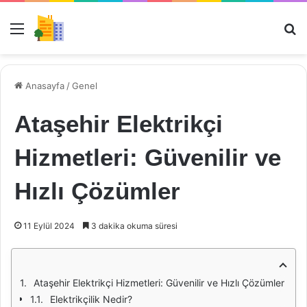
Menü
Ar
Anasayfa
/
Genel
Ataşehir Elektrikçi
Hizmetleri: Güvenilir ve
Hızlı Çözümler
11 Eylül 2024
3 dakika okuma süresi
Ataşehir Elektrikçi Hizmetleri: Güvenilir ve Hızlı Çözümler
Elektrikçilik Nedir?