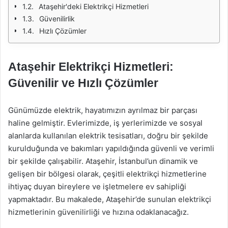
Ataşehir'deki Elektrikçi Hizmetleri
Güvenilirlik
Hızlı Çözümler
Ataşehir Elektrikçi Hizmetleri:
Güvenilir ve Hızlı Çözümler
Günümüzde elektrik, hayatımızın ayrılmaz bir parçası
haline gelmiştir. Evlerimizde, iş yerlerimizde ve sosyal
alanlarda kullanılan elektrik tesisatları, doğru bir şekilde
kurulduğunda ve bakımları yapıldığında güvenli ve verimli
bir şekilde çalışabilir. Ataşehir, İstanbul’un dinamik ve
gelişen bir bölgesi olarak, çeşitli elektrikçi hizmetlerine
ihtiyaç duyan bireylere ve işletmelere ev sahipliği
yapmaktadır. Bu makalede, Ataşehir’de sunulan elektrikçi
hizmetlerinin güvenilirliği ve hızına odaklanacağız.