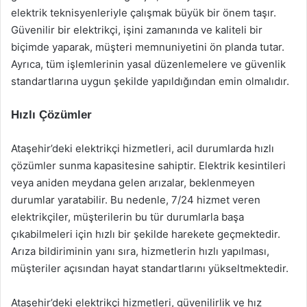
elektrik teknisyenleriyle çalışmak büyük bir önem taşır.
Güvenilir bir elektrikçi, işini zamanında ve kaliteli bir
biçimde yaparak, müşteri memnuniyetini ön planda tutar.
Ayrıca, tüm işlemlerinin yasal düzenlemelere ve güvenlik
standartlarına uygun şekilde yapıldığından emin olmalıdır.
Hızlı Çözümler
Ataşehir’deki elektrikçi hizmetleri, acil durumlarda hızlı
çözümler sunma kapasitesine sahiptir. Elektrik kesintileri
veya aniden meydana gelen arızalar, beklenmeyen
durumlar yaratabilir. Bu nedenle, 7/24 hizmet veren
elektrikçiler, müşterilerin bu tür durumlarla başa
çıkabilmeleri için hızlı bir şekilde harekete geçmektedir.
Arıza bildiriminin yanı sıra, hizmetlerin hızlı yapılması,
müşteriler açısından hayat standartlarını yükseltmektedir.
Ataşehir’deki elektrikçi hizmetleri, güvenilirlik ve hız