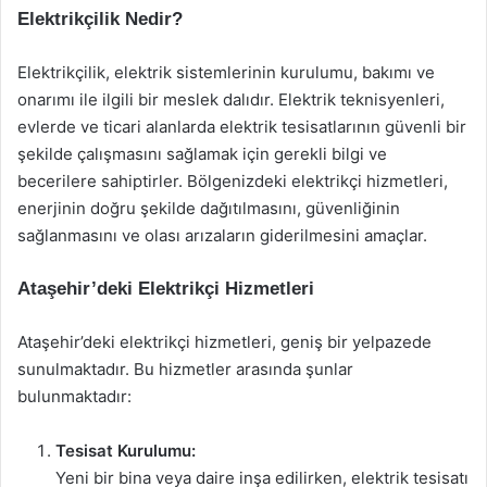
Elektrikçilik Nedir?
Elektrikçilik, elektrik sistemlerinin kurulumu, bakımı ve
onarımı ile ilgili bir meslek dalıdır. Elektrik teknisyenleri,
evlerde ve ticari alanlarda elektrik tesisatlarının güvenli bir
şekilde çalışmasını sağlamak için gerekli bilgi ve
becerilere sahiptirler. Bölgenizdeki elektrikçi hizmetleri,
enerjinin doğru şekilde dağıtılmasını, güvenliğinin
sağlanmasını ve olası arızaların giderilmesini amaçlar.
Ataşehir’deki Elektrikçi Hizmetleri
Ataşehir’deki elektrikçi hizmetleri, geniş bir yelpazede
sunulmaktadır. Bu hizmetler arasında şunlar
bulunmaktadır:
Tesisat Kurulumu:
Yeni bir bina veya daire inşa edilirken, elektrik tesisatı