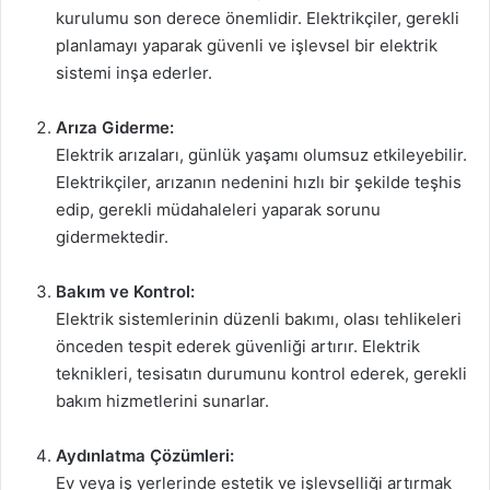
kurulumu son derece önemlidir. Elektrikçiler, gerekli
planlamayı yaparak güvenli ve işlevsel bir elektrik
sistemi inşa ederler.
Arıza Giderme:
Elektrik arızaları, günlük yaşamı olumsuz etkileyebilir.
Elektrikçiler, arızanın nedenini hızlı bir şekilde teşhis
edip, gerekli müdahaleleri yaparak sorunu
gidermektedir.
Bakım ve Kontrol:
Elektrik sistemlerinin düzenli bakımı, olası tehlikeleri
önceden tespit ederek güvenliği artırır. Elektrik
teknikleri, tesisatın durumunu kontrol ederek, gerekli
bakım hizmetlerini sunarlar.
Aydınlatma Çözümleri:
Ev veya iş yerlerinde estetik ve işlevselliği artırmak