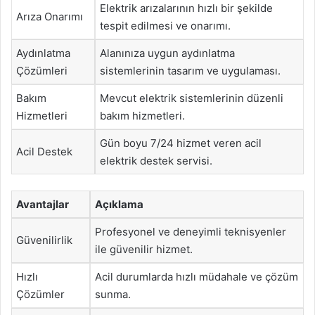
Elektrik arızalarının hızlı bir şekilde
Arıza Onarımı
tespit edilmesi ve onarımı.
Aydınlatma
Alanınıza uygun aydınlatma
Çözümleri
sistemlerinin tasarım ve uygulaması.
Bakım
Mevcut elektrik sistemlerinin düzenli
Hizmetleri
bakım hizmetleri.
Gün boyu 7/24 hizmet veren acil
Acil Destek
elektrik destek servisi.
Avantajlar
Açıklama
Profesyonel ve deneyimli teknisyenler
Güvenilirlik
ile güvenilir hizmet.
Hızlı
Acil durumlarda hızlı müdahale ve çözüm
Çözümler
sunma.