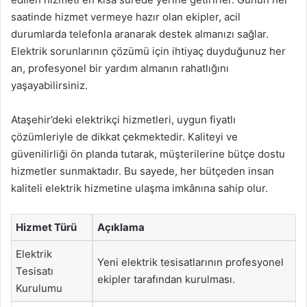
saatinde hizmet vermeye hazır olan ekipler, acil
durumlarda telefonla aranarak destek almanızı sağlar.
Elektrik sorunlarının çözümü için ihtiyaç duyduğunuz her
an, profesyonel bir yardım almanın rahatlığını
yaşayabilirsiniz.
Ataşehir’deki elektrikçi hizmetleri, uygun fiyatlı
çözümleriyle de dikkat çekmektedir. Kaliteyi ve
güvenilirliği ön planda tutarak, müşterilerine bütçe dostu
hizmetler sunmaktadır. Bu sayede, her bütçeden insan
kaliteli elektrik hizmetine ulaşma imkânına sahip olur.
Hizmet Türü
Açıklama
Elektrik
Yeni elektrik tesisatlarının profesyonel
Tesisatı
ekipler tarafından kurulması.
Kurulumu