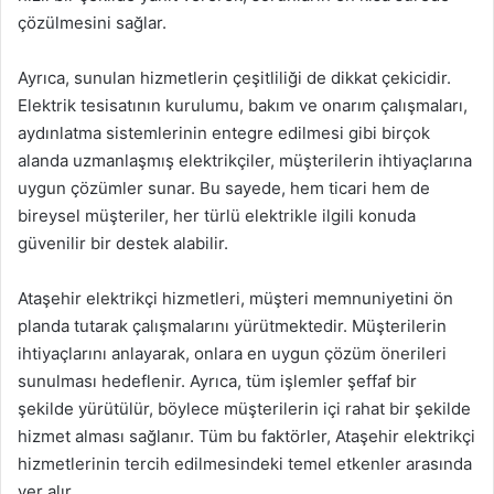
çözülmesini sağlar.
Ayrıca, sunulan hizmetlerin çeşitliliği de dikkat çekicidir.
Elektrik tesisatının kurulumu, bakım ve onarım çalışmaları,
aydınlatma sistemlerinin entegre edilmesi gibi birçok
alanda uzmanlaşmış elektrikçiler, müşterilerin ihtiyaçlarına
uygun çözümler sunar. Bu sayede, hem ticari hem de
bireysel müşteriler, her türlü elektrikle ilgili konuda
güvenilir bir destek alabilir.
Ataşehir elektrikçi hizmetleri, müşteri memnuniyetini ön
planda tutarak çalışmalarını yürütmektedir. Müşterilerin
ihtiyaçlarını anlayarak, onlara en uygun çözüm önerileri
sunulması hedeflenir. Ayrıca, tüm işlemler şeffaf bir
şekilde yürütülür, böylece müşterilerin içi rahat bir şekilde
hizmet alması sağlanır. Tüm bu faktörler, Ataşehir elektrikçi
hizmetlerinin tercih edilmesindeki temel etkenler arasında
yer alır.