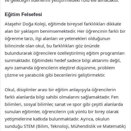
Eğitim Felsefesi
Ataşehir Doğa Koleji, eğitimde bireysel farklılıkları dikkate
alan bir yaklaşım benimsemektedir. Her öğrencinin farklı bir
öğrenme tarzı, ilgi alanları ve yetenekleri olduğunun
bilincinde olan okul, bu farklılıkları göz önünde
bulundurarak öğrencilere özelleştirilmiş eğitim programları
sunmaktadır. Eğitimdeki hedef sadece bilgi aktarımı değil,
aynı zamanda öğrencilerin eleştirel düşünme, problem
çözme ve yaratıcılık gibi becerilerini geliştirmektir.
Okul, disiplinler arası bir eğitim anlayışıyla öğrencilerin
farklı alanlarda bilgi sahibi olmalarını sağlamaktadır. Fen
bilimleri, sosyal bilimler, sanat ve spor gibi çeşitli alanlarda
sunulan eğitimler, öğrencilerin çok yönlü bir birey olarak
yetişmelerine katkıda bulunmaktadır. Ayrıca, okulun
sunduğu STEM (Bilim, Teknoloji, Mühendislik ve Matematik)