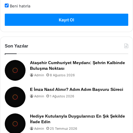
Beni hatırla
Kayıt Ol
Son Yazılar
Ataşehir Cumhuriyet Meydanı: Şehrin Kalbinde
Buluşma Noktası
Admin
8 Ağustos 2026
E İmza Nasıl Alınır? Adım Adım Başvuru Süreci
Admin
1 Ağustos 2026
Hediye Kutularıyla Duygularınızı En Şık Şekilde
İfade Edin
Admin
25 Temmuz 2026