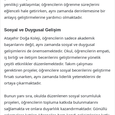
yenilikçi yaklaşımlar, öğrencilerin öğrenme süreçlerini
eğlenceli hale getirirken, aynı zamanda derinlemesine bir
anlayış geliştirmelerine yardımcı olmaktadır.
Sosyal ve Duygusal Gelişim
Ataşehir Doğa Koleji, öğrencilerin sadece akademik
başarılarını değil, aynı zamanda sosyal ve duygusal
gelişimlerini de önemsemektedir. Okul, öğrencilerin empati,
iş birliği ve iletişim becerilerini geliştirmelerine yönelik
çeşitli etkinlikler düzenlemektedir. Takım çalışması
gerektiren projeler, öğrencilere sosyal becerilerini geliştirme
fırsatı sunarken, aynı zamanda liderlik yeteneklerini de
ortaya çıkarmaktadır.
Bunun yanı sıra, okulda düzenlenen sosyal sorumluluk
projeleri, öğrencilerin topluma katkıda bulunmalarını
sağlamakta ve onlara duyarlılık kazandırmaktadır. Gönüllü