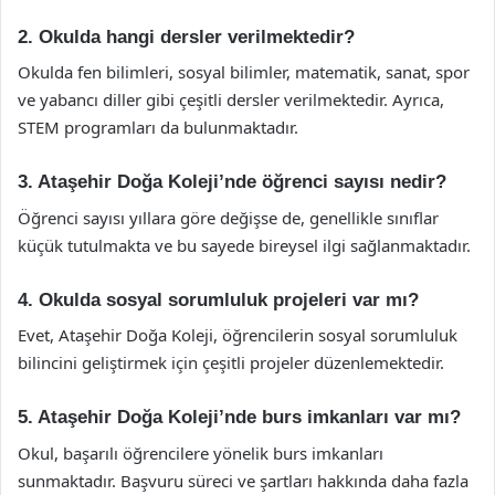
2. Okulda hangi dersler verilmektedir?
Okulda fen bilimleri, sosyal bilimler, matematik, sanat, spor
ve yabancı diller gibi çeşitli dersler verilmektedir. Ayrıca,
STEM programları da bulunmaktadır.
3. Ataşehir Doğa Koleji’nde öğrenci sayısı nedir?
Öğrenci sayısı yıllara göre değişse de, genellikle sınıflar
küçük tutulmakta ve bu sayede bireysel ilgi sağlanmaktadır.
4. Okulda sosyal sorumluluk projeleri var mı?
Evet, Ataşehir Doğa Koleji, öğrencilerin sosyal sorumluluk
bilincini geliştirmek için çeşitli projeler düzenlemektedir.
5. Ataşehir Doğa Koleji’nde burs imkanları var mı?
Okul, başarılı öğrencilere yönelik burs imkanları
sunmaktadır. Başvuru süreci ve şartları hakkında daha fazla