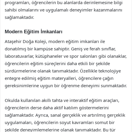
programları, öğrencilerin bu alanlarda derinlemesine bilgi
sahibi olmalarını ve uygulamalı deneyimler kazanmalarını
sağlamaktadır.
Modern Eğitim İmkanları
Ataşehir Doğa Koleji, modern eğitim imkanları ile
donatılmış bir kampüse sahiptir. Geniş ve ferah sınıflar,
laboratuvarlar, kütüphaneler ve spor salonları gibi olanaklar,
öğrencilerin eğitim süreçlerini daha etkili bir şekilde
sürdürmelerine olanak tanımaktadır. Özellikle teknolojiye
entegre edilmiş eğitim materyalleri, öğrencilere çağın
gereksinimlerine uygun bir öğrenme deneyimi sunmaktadır.
Okulda kullanılan akıllı tahta ve interaktif eğitim araçları,
öğrencilerin derse daha aktif katılım göstermelerini
sağlamaktadır. Ayrıca, sanal gerçeklik ve artırılmış gerçeklik
uygulamaları, öğrencilerin soyut kavramları somut bir
şekilde deneyimlemelerine olanak tanımaktadır. Bu tür