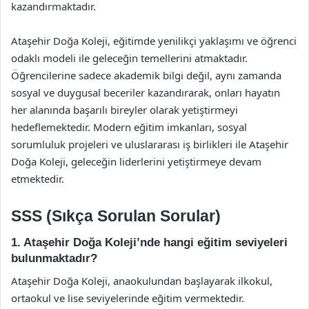
kazandırmaktadır.
Ataşehir Doğa Koleji, eğitimde yenilikçi yaklaşımı ve öğrenci
odaklı modeli ile geleceğin temellerini atmaktadır.
Öğrencilerine sadece akademik bilgi değil, aynı zamanda
sosyal ve duygusal beceriler kazandırarak, onları hayatın
her alanında başarılı bireyler olarak yetiştirmeyi
hedeflemektedir. Modern eğitim imkanları, sosyal
sorumluluk projeleri ve uluslararası iş birlikleri ile Ataşehir
Doğa Koleji, geleceğin liderlerini yetiştirmeye devam
etmektedir.
SSS (Sıkça Sorulan Sorular)
1. Ataşehir Doğa Koleji’nde hangi eğitim seviyeleri
bulunmaktadır?
Ataşehir Doğa Koleji, anaokulundan başlayarak ilkokul,
ortaokul ve lise seviyelerinde eğitim vermektedir.