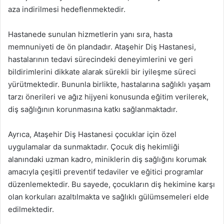
aza indirilmesi hedeflenmektedir.
Hastanede sunulan hizmetlerin yanı sıra, hasta
memnuniyeti de ön plandadır. Ataşehir Diş Hastanesi,
hastalarının tedavi sürecindeki deneyimlerini ve geri
bildirimlerini dikkate alarak sürekli bir iyileşme süreci
yürütmektedir. Bununla birlikte, hastalarına sağlıklı yaşam
tarzı önerileri ve ağız hijyeni konusunda eğitim verilerek,
diş sağlığının korunmasına katkı sağlanmaktadır.
Ayrıca, Ataşehir Diş Hastanesi çocuklar için özel
uygulamalar da sunmaktadır. Çocuk diş hekimliği
alanındaki uzman kadro, miniklerin diş sağlığını korumak
amacıyla çeşitli preventif tedaviler ve eğitici programlar
düzenlemektedir. Bu sayede, çocukların diş hekimine karşı
olan korkuları azaltılmakta ve sağlıklı gülümsemeleri elde
edilmektedir.