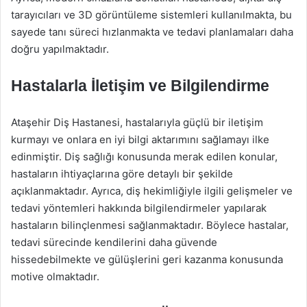
tarayıcıları ve 3D görüntüleme sistemleri kullanılmakta, bu
sayede tanı süreci hızlanmakta ve tedavi planlamaları daha
doğru yapılmaktadır.
Hastalarla İletişim ve Bilgilendirme
Ataşehir Diş Hastanesi, hastalarıyla güçlü bir iletişim
kurmayı ve onlara en iyi bilgi aktarımını sağlamayı ilke
edinmiştir. Diş sağlığı konusunda merak edilen konular,
hastaların ihtiyaçlarına göre detaylı bir şekilde
açıklanmaktadır. Ayrıca, diş hekimliğiyle ilgili gelişmeler ve
tedavi yöntemleri hakkında bilgilendirmeler yapılarak
hastaların bilinçlenmesi sağlanmaktadır. Böylece hastalar,
tedavi sürecinde kendilerini daha güvende
hissedebilmekte ve gülüşlerini geri kazanma konusunda
motive olmaktadır.