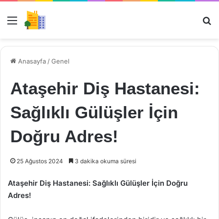
Menü
Ar
Anasayfa
/
Genel
Ataşehir Diş Hastanesi:
Sağlıklı Gülüşler İçin
Doğru Adres!
25 Ağustos 2024
3 dakika okuma süresi
Ataşehir Diş Hastanesi: Sağlıklı Gülüşler İçin Doğru
Adres!