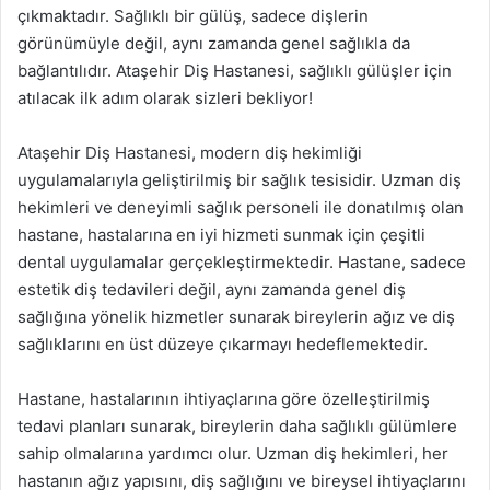
çıkmaktadır. Sağlıklı bir gülüş, sadece dişlerin
görünümüyle değil, aynı zamanda genel sağlıkla da
bağlantılıdır. Ataşehir Diş Hastanesi, sağlıklı gülüşler için
atılacak ilk adım olarak sizleri bekliyor!
Ataşehir Diş Hastanesi, modern diş hekimliği
uygulamalarıyla geliştirilmiş bir sağlık tesisidir. Uzman diş
hekimleri ve deneyimli sağlık personeli ile donatılmış olan
hastane, hastalarına en iyi hizmeti sunmak için çeşitli
dental uygulamalar gerçekleştirmektedir. Hastane, sadece
estetik diş tedavileri değil, aynı zamanda genel diş
sağlığına yönelik hizmetler sunarak bireylerin ağız ve diş
sağlıklarını en üst düzeye çıkarmayı hedeflemektedir.
Hastane, hastalarının ihtiyaçlarına göre özelleştirilmiş
tedavi planları sunarak, bireylerin daha sağlıklı gülümlere
sahip olmalarına yardımcı olur. Uzman diş hekimleri, her
hastanın ağız yapısını, diş sağlığını ve bireysel ihtiyaçlarını