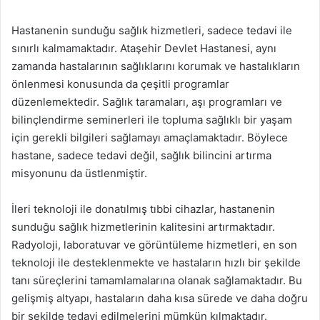
Hastanenin sunduğu sağlık hizmetleri, sadece tedavi ile
sınırlı kalmamaktadır. Ataşehir Devlet Hastanesi, aynı
zamanda hastalarının sağlıklarını korumak ve hastalıkların
önlenmesi konusunda da çeşitli programlar
düzenlemektedir. Sağlık taramaları, aşı programları ve
bilinçlendirme seminerleri ile topluma sağlıklı bir yaşam
için gerekli bilgileri sağlamayı amaçlamaktadır. Böylece
hastane, sadece tedavi değil, sağlık bilincini artırma
misyonunu da üstlenmiştir.
İleri teknoloji ile donatılmış tıbbi cihazlar, hastanenin
sunduğu sağlık hizmetlerinin kalitesini artırmaktadır.
Radyoloji, laboratuvar ve görüntüleme hizmetleri, en son
teknoloji ile desteklenmekte ve hastaların hızlı bir şekilde
tanı süreçlerini tamamlamalarına olanak sağlamaktadır. Bu
gelişmiş altyapı, hastaların daha kısa sürede ve daha doğru
bir şekilde tedavi edilmelerini mümkün kılmaktadır.