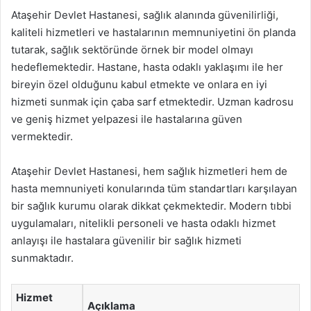
Ataşehir Devlet Hastanesi, sağlık alanında güvenilirliği,
kaliteli hizmetleri ve hastalarının memnuniyetini ön planda
tutarak, sağlık sektöründe örnek bir model olmayı
hedeflemektedir. Hastane, hasta odaklı yaklaşımı ile her
bireyin özel olduğunu kabul etmekte ve onlara en iyi
hizmeti sunmak için çaba sarf etmektedir. Uzman kadrosu
ve geniş hizmet yelpazesi ile hastalarına güven
vermektedir.
Ataşehir Devlet Hastanesi, hem sağlık hizmetleri hem de
hasta memnuniyeti konularında tüm standartları karşılayan
bir sağlık kurumu olarak dikkat çekmektedir. Modern tıbbi
uygulamaları, nitelikli personeli ve hasta odaklı hizmet
anlayışı ile hastalara güvenilir bir sağlık hizmeti
sunmaktadır.
Hizmet
Açıklama