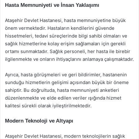
Hasta Memnuniyeti ve İnsan Yaklaşımı
Ataşehir Devlet Hastanesi, hasta memnuniyetine büyük
önem vermektedir. Hastaların kendilerini güvende
hissetmeleri, tedavi süreçlerinde bilgi sahibi olmaları ve
sağlık hizmetlerine kolay erişim sağlamaları için gerekli
ortamı sunmaktadır. Sağlık personeli, her hasta ile birebir
ilgilenmekte ve onların ihtiyaçlarını anlamaya çalışmaktadır.
Ayrıca, hasta görüşmeleri ve geri bildirimler, hastanenin
sunduğu hizmetlerin gelişimi açısından büyük bir öneme
sahiptir. Bu doğrultuda, hasta memnuniyeti anketleri
düzenlenmekte ve elde edilen veriler ışığında hizmet
kalitesi sürekli olarak iyileştirilmektedir.
Modern Teknoloji ve Altyapı
Ataşehir Devlet Hastanesi, modern teknolojilerin sağlık