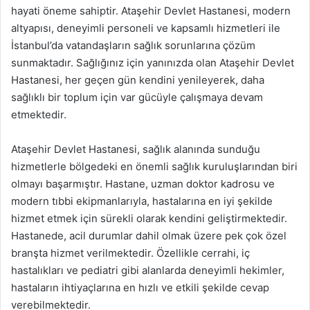
hayati öneme sahiptir. Ataşehir Devlet Hastanesi, modern
altyapısı, deneyimli personeli ve kapsamlı hizmetleri ile
İstanbul’da vatandaşların sağlık sorunlarına çözüm
sunmaktadır. Sağlığınız için yanınızda olan Ataşehir Devlet
Hastanesi, her geçen gün kendini yenileyerek, daha
sağlıklı bir toplum için var gücüyle çalışmaya devam
etmektedir.
Ataşehir Devlet Hastanesi, sağlık alanında sunduğu
hizmetlerle bölgedeki en önemli sağlık kuruluşlarından biri
olmayı başarmıştır. Hastane, uzman doktor kadrosu ve
modern tıbbi ekipmanlarıyla, hastalarına en iyi şekilde
hizmet etmek için sürekli olarak kendini geliştirmektedir.
Hastanede, acil durumlar dahil olmak üzere pek çok özel
branşta hizmet verilmektedir. Özellikle cerrahi, iç
hastalıkları ve pediatri gibi alanlarda deneyimli hekimler,
hastaların ihtiyaçlarına en hızlı ve etkili şekilde cevap
verebilmektedir.