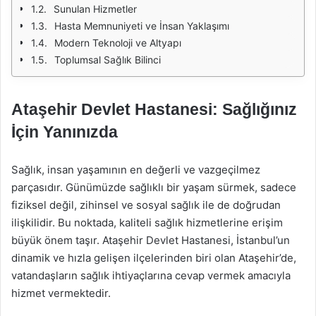
Sunulan Hizmetler
Hasta Memnuniyeti ve İnsan Yaklaşımı
Modern Teknoloji ve Altyapı
Toplumsal Sağlık Bilinci
Ataşehir Devlet Hastanesi: Sağlığınız
İçin Yanınızda
Sağlık, insan yaşamının en değerli ve vazgeçilmez
parçasıdır. Günümüzde sağlıklı bir yaşam sürmek, sadece
fiziksel değil, zihinsel ve sosyal sağlık ile de doğrudan
ilişkilidir. Bu noktada, kaliteli sağlık hizmetlerine erişim
büyük önem taşır. Ataşehir Devlet Hastanesi, İstanbul’un
dinamik ve hızla gelişen ilçelerinden biri olan Ataşehir’de,
vatandaşların sağlık ihtiyaçlarına cevap vermek amacıyla
hizmet vermektedir.