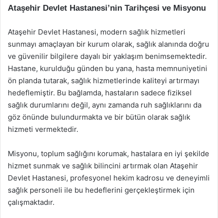
Ataşehir Devlet Hastanesi’nin Tarihçesi ve Misyonu
Ataşehir Devlet Hastanesi, modern sağlık hizmetleri
sunmayı amaçlayan bir kurum olarak, sağlık alanında doğru
ve güvenilir bilgilere dayalı bir yaklaşım benimsemektedir.
Hastane, kurulduğu günden bu yana, hasta memnuniyetini
ön planda tutarak, sağlık hizmetlerinde kaliteyi artırmayı
hedeflemiştir. Bu bağlamda, hastaların sadece fiziksel
sağlık durumlarını değil, aynı zamanda ruh sağlıklarını da
göz önünde bulundurmakta ve bir bütün olarak sağlık
hizmeti vermektedir.
Misyonu, toplum sağlığını korumak, hastalara en iyi şekilde
hizmet sunmak ve sağlık bilincini artırmak olan Ataşehir
Devlet Hastanesi, profesyonel hekim kadrosu ve deneyimli
sağlık personeli ile bu hedeflerini gerçekleştirmek için
çalışmaktadır.