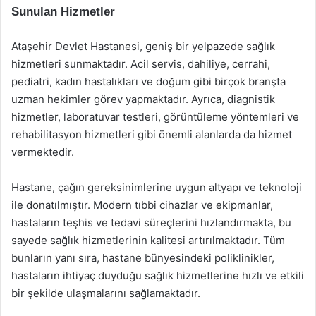
Sunulan Hizmetler
Ataşehir Devlet Hastanesi, geniş bir yelpazede sağlık
hizmetleri sunmaktadır. Acil servis, dahiliye, cerrahi,
pediatri, kadın hastalıkları ve doğum gibi birçok branşta
uzman hekimler görev yapmaktadır. Ayrıca, diagnistik
hizmetler, laboratuvar testleri, görüntüleme yöntemleri ve
rehabilitasyon hizmetleri gibi önemli alanlarda da hizmet
vermektedir.
Hastane, çağın gereksinimlerine uygun altyapı ve teknoloji
ile donatılmıştır. Modern tıbbi cihazlar ve ekipmanlar,
hastaların teşhis ve tedavi süreçlerini hızlandırmakta, bu
sayede sağlık hizmetlerinin kalitesi artırılmaktadır. Tüm
bunların yanı sıra, hastane bünyesindeki poliklinikler,
hastaların ihtiyaç duyduğu sağlık hizmetlerine hızlı ve etkili
bir şekilde ulaşmalarını sağlamaktadır.