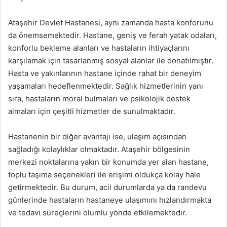
Ataşehir Devlet Hastanesi, aynı zamanda hasta konforunu
da önemsemektedir. Hastane, geniş ve ferah yatak odaları,
konforlu bekleme alanları ve hastaların ihtiyaçlarını
karşılamak için tasarlanmış sosyal alanlar ile donatılmıştır.
Hasta ve yakınlarının hastane içinde rahat bir deneyim
yaşamaları hedeflenmektedir. Sağlık hizmetlerinin yanı
sıra, hastaların moral bulmaları ve psikolojik destek
almaları için çeşitli hizmetler de sunulmaktadır.
Hastanenin bir diğer avantajı ise, ulaşım açısından
sağladığı kolaylıklar olmaktadır. Ataşehir bölgesinin
merkezi noktalarına yakın bir konumda yer alan hastane,
toplu taşıma seçenekleri ile erişimi oldukça kolay hale
getirmektedir. Bu durum, acil durumlarda ya da randevu
günlerinde hastaların hastaneye ulaşımını hızlandırmakta
ve tedavi süreçlerini olumlu yönde etkilemektedir.