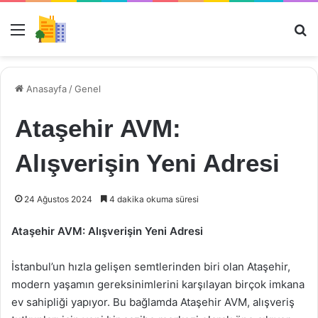
Menü
Ar
Anasayfa
/
Genel
Ataşehir AVM:
Alışverişin Yeni Adresi
24 Ağustos 2024
4 dakika okuma süresi
Ataşehir AVM: Alışverişin Yeni Adresi
İstanbul’un hızla gelişen semtlerinden biri olan Ataşehir,
modern yaşamın gereksinimlerini karşılayan birçok imkana
ev sahipliği yapıyor. Bu bağlamda Ataşehir AVM, alışveriş