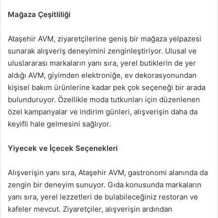
Mağaza Çeşitliliği
Ataşehir AVM, ziyaretçilerine geniş bir mağaza yelpazesi
sunarak alışveriş deneyimini zenginleştiriyor. Ulusal ve
uluslararası markaların yanı sıra, yerel butiklerin de yer
aldığı AVM, giyimden elektroniğe, ev dekorasyonundan
kişisel bakım ürünlerine kadar pek çok seçeneği bir arada
bulunduruyor. Özellikle moda tutkunları için düzenlenen
özel kampanyalar ve indirim günleri, alışverişin daha da
keyifli hale gelmesini sağlıyor.
Yiyecek ve İçecek Seçenekleri
Alışverişin yanı sıra, Ataşehir AVM, gastronomi alanında da
zengin bir deneyim sunuyor. Gıda konusunda markaların
yanı sıra, yerel lezzetleri de bulabileceğiniz restoran ve
kafeler mevcut. Ziyaretçiler, alışverişin ardından