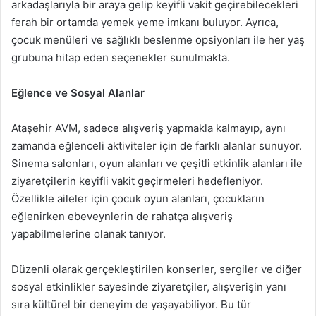
arkadaşlarıyla bir araya gelip keyifli vakit geçirebilecekleri
ferah bir ortamda yemek yeme imkanı buluyor. Ayrıca,
çocuk menüleri ve sağlıklı beslenme opsiyonları ile her yaş
grubuna hitap eden seçenekler sunulmakta.
Eğlence ve Sosyal Alanlar
Ataşehir AVM, sadece alışveriş yapmakla kalmayıp, aynı
zamanda eğlenceli aktiviteler için de farklı alanlar sunuyor.
Sinema salonları, oyun alanları ve çeşitli etkinlik alanları ile
ziyaretçilerin keyifli vakit geçirmeleri hedefleniyor.
Özellikle aileler için çocuk oyun alanları, çocukların
eğlenirken ebeveynlerin de rahatça alışveriş
yapabilmelerine olanak tanıyor.
Düzenli olarak gerçekleştirilen konserler, sergiler ve diğer
sosyal etkinlikler sayesinde ziyaretçiler, alışverişin yanı
sıra kültürel bir deneyim de yaşayabiliyor. Bu tür