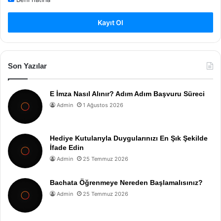
Kayıt Ol
Son Yazılar
E İmza Nasıl Alınır? Adım Adım Başvuru Süreci
Admin
1 Ağustos 2026
Hediye Kutularıyla Duygularınızı En Şık Şekilde
İfade Edin
Admin
25 Temmuz 2026
Bachata Öğrenmeye Nereden Başlamalısınız?
Admin
25 Temmuz 2026