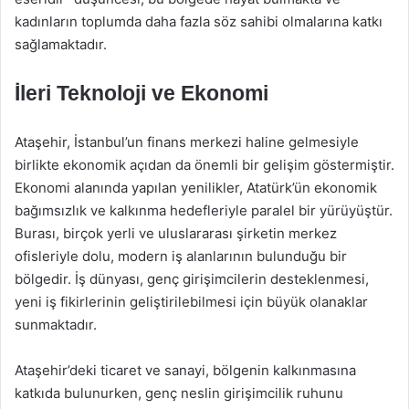
kadınların toplumda daha fazla söz sahibi olmalarına katkı
sağlamaktadır.
İleri Teknoloji ve Ekonomi
Ataşehir, İstanbul’un finans merkezi haline gelmesiyle
birlikte ekonomik açıdan da önemli bir gelişim göstermiştir.
Ekonomi alanında yapılan yenilikler, Atatürk’ün ekonomik
bağımsızlık ve kalkınma hedefleriyle paralel bir yürüyüştür.
Burası, birçok yerli ve uluslararası şirketin merkez
ofisleriyle dolu, modern iş alanlarının bulunduğu bir
bölgedir. İş dünyası, genç girişimcilerin desteklenmesi,
yeni iş fikirlerinin geliştirilebilmesi için büyük olanaklar
sunmaktadır.
Ataşehir’deki ticaret ve sanayi, bölgenin kalkınmasına
katkıda bulunurken, genç neslin girişimcilik ruhunu