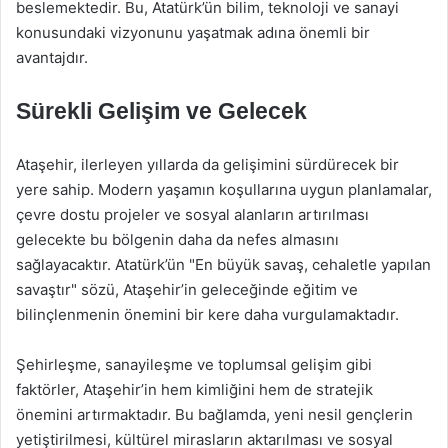
beslemektedir. Bu, Atatürk’ün bilim, teknoloji ve sanayi
konusundaki vizyonunu yaşatmak adına önemli bir
avantajdır.
Sürekli Gelişim ve Gelecek
Ataşehir, ilerleyen yıllarda da gelişimini sürdürecek bir
yere sahip. Modern yaşamın koşullarına uygun planlamalar,
çevre dostu projeler ve sosyal alanların artırılması
gelecekte bu bölgenin daha da nefes almasını
sağlayacaktır. Atatürk’ün "En büyük savaş, cehaletle yapılan
savaştır" sözü, Ataşehir’in geleceğinde eğitim ve
bilinçlenmenin önemini bir kere daha vurgulamaktadır.
Şehirleşme, sanayileşme ve toplumsal gelişim gibi
faktörler, Ataşehir’in hem kimliğini hem de stratejik
önemini artırmaktadır. Bu bağlamda, yeni nesil gençlerin
yetiştirilmesi, kültürel mirasların aktarılması ve sosyal