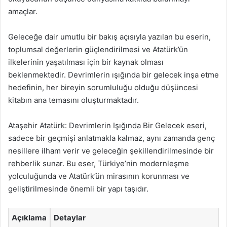
amaçlar.
Geleceğe dair umutlu bir bakış açısıyla yazılan bu eserin,
toplumsal değerlerin güçlendirilmesi ve Atatürk’ün
ilkelerinin yaşatılması için bir kaynak olması
beklenmektedir. Devrimlerin ışığında bir gelecek inşa etme
hedefinin, her bireyin sorumluluğu olduğu düşüncesi
kitabın ana temasını oluşturmaktadır.
Ataşehir Atatürk: Devrimlerin Işığında Bir Gelecek eseri,
sadece bir geçmişi anlatmakla kalmaz, aynı zamanda genç
nesillere ilham verir ve geleceğin şekillendirilmesinde bir
rehberlik sunar. Bu eser, Türkiye’nin modernleşme
yolculuğunda ve Atatürk’ün mirasının korunması ve
geliştirilmesinde önemli bir yapı taşıdır.
Açıklama
Detaylar