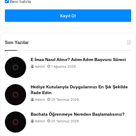
Beni hatırla
Kayıt Ol
Son Yazılar
E İmza Nasıl Alınır? Adım Adım Başvuru Süreci
Admin
1 Ağustos 2026
Hediye Kutularıyla Duygularınızı En Şık Şekilde
İfade Edin
Admin
25 Temmuz 2026
Bachata Öğrenmeye Nereden Başlamalısınız?
Admin
25 Temmuz 2026