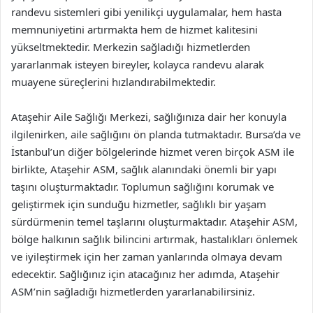
randevu sistemleri gibi yenilikçi uygulamalar, hem hasta
memnuniyetini artırmakta hem de hizmet kalitesini
yükseltmektedir. Merkezin sağladığı hizmetlerden
yararlanmak isteyen bireyler, kolayca randevu alarak
muayene süreçlerini hızlandırabilmektedir.
Ataşehir Aile Sağlığı Merkezi, sağlığınıza dair her konuyla
ilgilenirken, aile sağlığını ön planda tutmaktadır. Bursa’da ve
İstanbul’un diğer bölgelerinde hizmet veren birçok ASM ile
birlikte, Ataşehir ASM, sağlık alanındaki önemli bir yapı
taşını oluşturmaktadır. Toplumun sağlığını korumak ve
geliştirmek için sunduğu hizmetler, sağlıklı bir yaşam
sürdürmenin temel taşlarını oluşturmaktadır. Ataşehir ASM,
bölge halkının sağlık bilincini artırmak, hastalıkları önlemek
ve iyileştirmek için her zaman yanlarında olmaya devam
edecektir. Sağlığınız için atacağınız her adımda, Ataşehir
ASM’nin sağladığı hizmetlerden yararlanabilirsiniz.