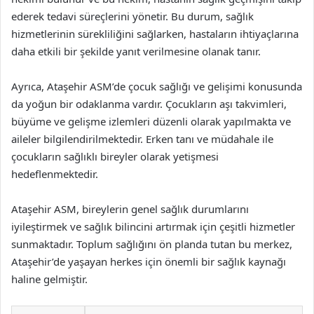
ederek tedavi süreçlerini yönetir. Bu durum, sağlık
hizmetlerinin sürekliliğini sağlarken, hastaların ihtiyaçlarına
daha etkili bir şekilde yanıt verilmesine olanak tanır.
Ayrıca, Ataşehir ASM’de çocuk sağlığı ve gelişimi konusunda
da yoğun bir odaklanma vardır. Çocukların aşı takvimleri,
büyüme ve gelişme izlemleri düzenli olarak yapılmakta ve
aileler bilgilendirilmektedir. Erken tanı ve müdahale ile
çocukların sağlıklı bireyler olarak yetişmesi
hedeflenmektedir.
Ataşehir ASM, bireylerin genel sağlık durumlarını
iyileştirmek ve sağlık bilincini artırmak için çeşitli hizmetler
sunmaktadır. Toplum sağlığını ön planda tutan bu merkez,
Ataşehir’de yaşayan herkes için önemli bir sağlık kaynağı
haline gelmiştir.