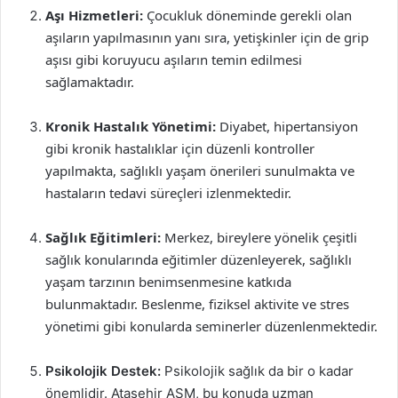
Aşı Hizmetleri:
Çocukluk döneminde gerekli olan
aşıların yapılmasının yanı sıra, yetişkinler için de grip
aşısı gibi koruyucu aşıların temin edilmesi
sağlamaktadır.
Kronik Hastalık Yönetimi:
Diyabet, hipertansiyon
gibi kronik hastalıklar için düzenli kontroller
yapılmakta, sağlıklı yaşam önerileri sunulmakta ve
hastaların tedavi süreçleri izlenmektedir.
Sağlık Eğitimleri:
Merkez, bireylere yönelik çeşitli
sağlık konularında eğitimler düzenleyerek, sağlıklı
yaşam tarzının benimsenmesine katkıda
bulunmaktadır. Beslenme, fiziksel aktivite ve stres
yönetimi gibi konularda seminerler düzenlenmektedir.
Psikolojik Destek:
Psikolojik sağlık da bir o kadar
önemlidir. Ataşehir ASM, bu konuda uzman