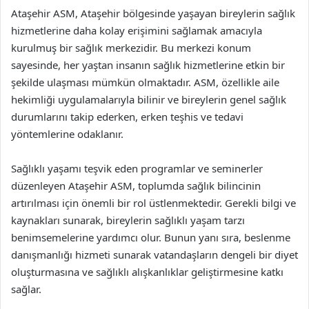
Ataşehir ASM, Ataşehir bölgesinde yaşayan bireylerin sağlık
hizmetlerine daha kolay erişimini sağlamak amacıyla
kurulmuş bir sağlık merkezidir. Bu merkezi konum
sayesinde, her yaştan insanın sağlık hizmetlerine etkin bir
şekilde ulaşması mümkün olmaktadır. ASM, özellikle aile
hekimliği uygulamalarıyla bilinir ve bireylerin genel sağlık
durumlarını takip ederken, erken teşhis ve tedavi
yöntemlerine odaklanır.
Sağlıklı yaşamı teşvik eden programlar ve seminerler
düzenleyen Ataşehir ASM, toplumda sağlık bilincinin
artırılması için önemli bir rol üstlenmektedir. Gerekli bilgi ve
kaynakları sunarak, bireylerin sağlıklı yaşam tarzı
benimsemelerine yardımcı olur. Bunun yanı sıra, beslenme
danışmanlığı hizmeti sunarak vatandaşların dengeli bir diyet
oluşturmasına ve sağlıklı alışkanlıklar geliştirmesine katkı
sağlar.