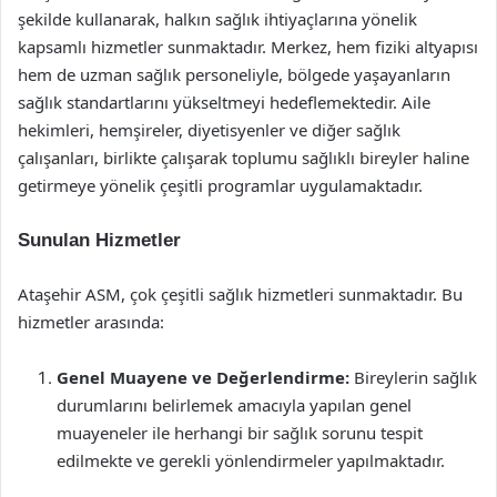
şekilde kullanarak, halkın sağlık ihtiyaçlarına yönelik
kapsamlı hizmetler sunmaktadır. Merkez, hem fiziki altyapısı
hem de uzman sağlık personeliyle, bölgede yaşayanların
sağlık standartlarını yükseltmeyi hedeflemektedir. Aile
hekimleri, hemşireler, diyetisyenler ve diğer sağlık
çalışanları, birlikte çalışarak toplumu sağlıklı bireyler haline
getirmeye yönelik çeşitli programlar uygulamaktadır.
Sunulan Hizmetler
Ataşehir ASM, çok çeşitli sağlık hizmetleri sunmaktadır. Bu
hizmetler arasında:
Genel Muayene ve Değerlendirme:
Bireylerin sağlık
durumlarını belirlemek amacıyla yapılan genel
muayeneler ile herhangi bir sağlık sorunu tespit
edilmekte ve gerekli yönlendirmeler yapılmaktadır.