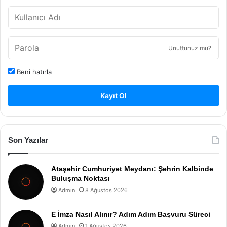
Unuttunuz mu?
Beni hatırla
Kayıt Ol
Son Yazılar
Ataşehir Cumhuriyet Meydanı: Şehrin Kalbinde
Buluşma Noktası
Admin
8 Ağustos 2026
E İmza Nasıl Alınır? Adım Adım Başvuru Süreci
Admin
1 Ağustos 2026