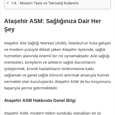
Modern Tesis ve Teknoloji Kullanımı
Ataşehir ASM: Sağlığınıza Dair Her
Şey
Ataşehir Aile Sağlığı Merkezi (ASM), İstanbul’un hızla gelişen
ve modern yüzüyle dikkat çeken Ataşehir ilçesinde, sağlık
hizmetleri alanında önemli bir rol oynamaktadır. Aile sağlığı
merkezleri, bireylerin ve ailelerin sağlık durumlarını
iyileştirmek, kronik hastalıkların önlenmesine katkı
sağlamak ve genel sağlık bilincini artırmak amacıyla hizmet
vermekte olan kuruluşlardır. Ataşehir ASM de bu misyonunu
başarıyla yerine getirmektedir.
Ataşehir ASM Hakkında Genel Bilgi
Ataşehir ASM, modern tıbbın sunduğu olanakları en iyi