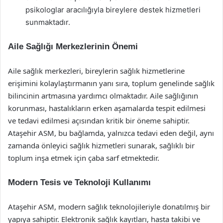
psikologlar aracılığıyla bireylere destek hizmetleri
sunmaktadır.
Aile Sağlığı Merkezlerinin Önemi
Aile sağlık merkezleri, bireylerin sağlık hizmetlerine
erişimini kolaylaştırmanın yanı sıra, toplum genelinde sağlık
bilincinin artmasına yardımcı olmaktadır. Aile sağlığının
korunması, hastalıkların erken aşamalarda tespit edilmesi
ve tedavi edilmesi açısından kritik bir öneme sahiptir.
Ataşehir ASM, bu bağlamda, yalnızca tedavi eden değil, aynı
zamanda önleyici sağlık hizmetleri sunarak, sağlıklı bir
toplum inşa etmek için çaba sarf etmektedir.
Modern Tesis ve Teknoloji Kullanımı
Ataşehir ASM, modern sağlık teknolojileriyle donatılmış bir
yapıya sahiptir. Elektronik sağlık kayıtları, hasta takibi ve