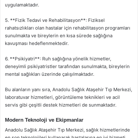
uygulamaktadır.
5. **Fizik Tedavi ve Rehabilitasyon**: Fiziksel
rahatsızlıkları olan hastalar için rehabilitasyon programları
sunulmakta ve bireylerin en kısa sürede sağlığına
kavuşması hedeflenmektedir.
6. **Psikiyatri**: Ruh sağlığına yönelik hizmetler,
deneyimli psikiyatristler tarafından sunulmakta, bireylerin
mental sağlıkları üzerinde çalışılmaktadır.
Bu alanların yanı sıra, Anadolu Sağlık Ataşehir Tıp Merkezi,
laboratuvar hizmetleri, görüntüleme teknikleri ve acil
servis gibi çeşitli destek hizmetleri de sunmaktadır.
Modern Teknoloji ve Ekipmanlar
Anadolu Sağlık Ataşehir Tıp Merkezi, sağlık hizmetlerinde
en son teknolojileri kullanarak hastalarına en iyi hizmeti