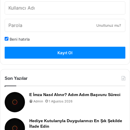
Unuttunuz mu?
Beni hatırla
Kayıt Ol
Son Yazılar
E İmza Nasıl Alınır? Adım Adım Başvuru Süreci
Admin
1 Ağustos 2026
Hediye Kutularıyla Duygularınızı En Şık Şekilde
İfade Edin