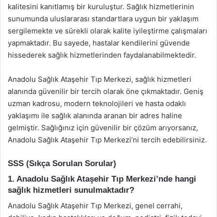
kalitesini kanıtlamış bir kuruluştur. Sağlık hizmetlerinin
sunumunda uluslararası standartlara uygun bir yaklaşım
sergilemekte ve sürekli olarak kalite iyileştirme çalışmaları
yapmaktadır. Bu sayede, hastalar kendilerini güvende
hissederek sağlık hizmetlerinden faydalanabilmektedir.
Anadolu Sağlık Ataşehir Tıp Merkezi, sağlık hizmetleri
alanında güvenilir bir tercih olarak öne çıkmaktadır. Geniş
uzman kadrosu, modern teknolojileri ve hasta odaklı
yaklaşımı ile sağlık alanında aranan bir adres haline
gelmiştir. Sağlığınız için güvenilir bir çözüm arıyorsanız,
Anadolu Sağlık Ataşehir Tıp Merkezi’ni tercih edebilirsiniz.
SSS (Sıkça Sorulan Sorular)
1. Anadolu Sağlık Ataşehir Tıp Merkezi’nde hangi
sağlık hizmetleri sunulmaktadır?
Anadolu Sağlık Ataşehir Tıp Merkezi, genel cerrahi,