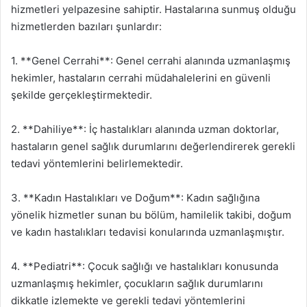
hizmetleri yelpazesine sahiptir. Hastalarına sunmuş olduğu
hizmetlerden bazıları şunlardır:
1. **Genel Cerrahi**: Genel cerrahi alanında uzmanlaşmış
hekimler, hastaların cerrahi müdahalelerini en güvenli
şekilde gerçekleştirmektedir.
2. **Dahiliye**: İç hastalıkları alanında uzman doktorlar,
hastaların genel sağlık durumlarını değerlendirerek gerekli
tedavi yöntemlerini belirlemektedir.
3. **Kadın Hastalıkları ve Doğum**: Kadın sağlığına
yönelik hizmetler sunan bu bölüm, hamilelik takibi, doğum
ve kadın hastalıkları tedavisi konularında uzmanlaşmıştır.
4. **Pediatri**: Çocuk sağlığı ve hastalıkları konusunda
uzmanlaşmış hekimler, çocukların sağlık durumlarını
dikkatle izlemekte ve gerekli tedavi yöntemlerini