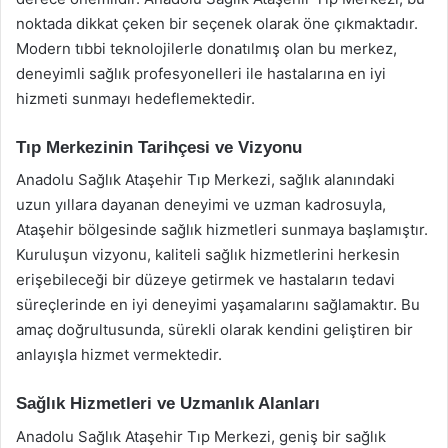
noktada dikkat çeken bir seçenek olarak öne çıkmaktadır.
Modern tıbbi teknolojilerle donatılmış olan bu merkez,
deneyimli sağlık profesyonelleri ile hastalarına en iyi
hizmeti sunmayı hedeflemektedir.
Tıp Merkezinin Tarihçesi ve Vizyonu
Anadolu Sağlık Ataşehir Tıp Merkezi, sağlık alanındaki
uzun yıllara dayanan deneyimi ve uzman kadrosuyla,
Ataşehir bölgesinde sağlık hizmetleri sunmaya başlamıştır.
Kuruluşun vizyonu, kaliteli sağlık hizmetlerini herkesin
erişebileceği bir düzeye getirmek ve hastaların tedavi
süreçlerinde en iyi deneyimi yaşamalarını sağlamaktır. Bu
amaç doğrultusunda, sürekli olarak kendini geliştiren bir
anlayışla hizmet vermektedir.
Sağlık Hizmetleri ve Uzmanlık Alanları
Anadolu Sağlık Ataşehir Tıp Merkezi, geniş bir sağlık