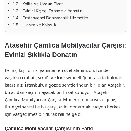
Kalite ve Uygun Fiyat
Evinizi Kişisel Tarzınızla Yansıtın
Profesyonel Danışmanlık Hizmetleri
Ulaşım ve Kolaylık
Ataşehir Çamlıca Mobilyacılar Çarşısı:
Evinizi Şıklıkla Donatın
Eviniz, kişiliğinizi yansıtan en özel alanınızdır. İçinde
yaşarken rahatı, şıklığı ve fonksiyonelliği bir arada bulmak
istersiniz. İstanbul’un gözde semtlerinden biri olan Ataşehir,
bu açıdan kaçırılmayacak bir fırsat sunuyor: Ataşehir
Çamlıca Mobilyacılar Çarşısı. Modern mimarisi ve geniş
ürün yelpazesi ile bu çarşı, evini donatmak isteyen herkes
için vazgeçilmez bir durak haline geldi.
Çamlıca Mobilyacılar Çarşısı’nın Farkı